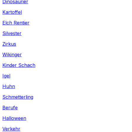
Dinosaurier
Kartoffel
Elch Rentier
Silvester
Zirkus
Wikinger
Kinder Schach
Igel
Huhn
Schmetterling
Berufe
Halloween
Verkehr