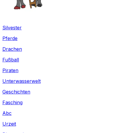
Silvester
Pferde
Drachen
Fußball
Piraten
Unterwasserwelt
Geschichten
Fasching
Abc
Urzeit