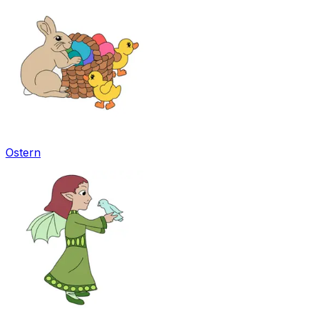
Ostern