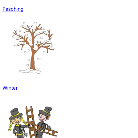
Fasching
Winter