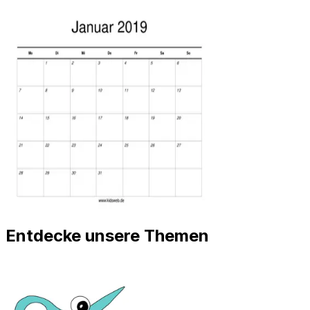
Entdecke unsere Themen