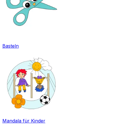
Basteln
Mandala für Kinder