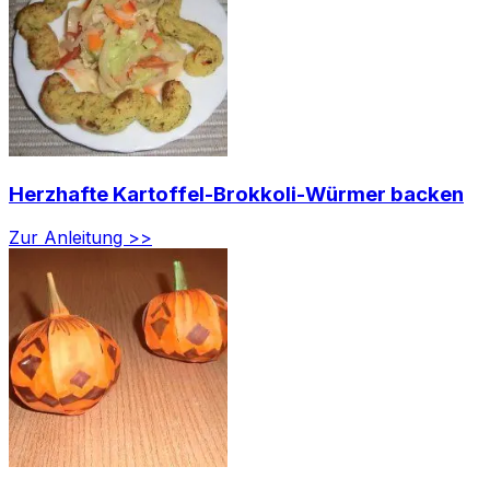
Herzhafte Kartoffel-Brokkoli-Würmer backen
Zur Anleitung >>