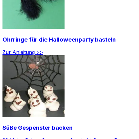
Ohrringe für die Halloweenparty basteln
Zur Anleitung >>
Süße Gespenster backen