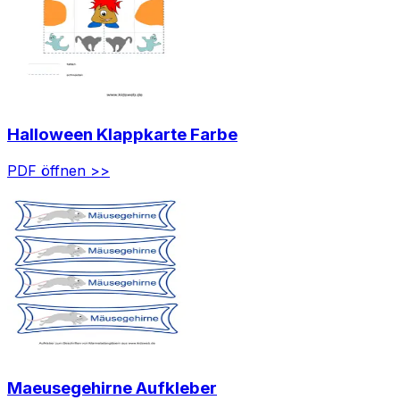
Halloween Klappkarte Farbe
PDF öffnen >>
Maeusegehirne Aufkleber