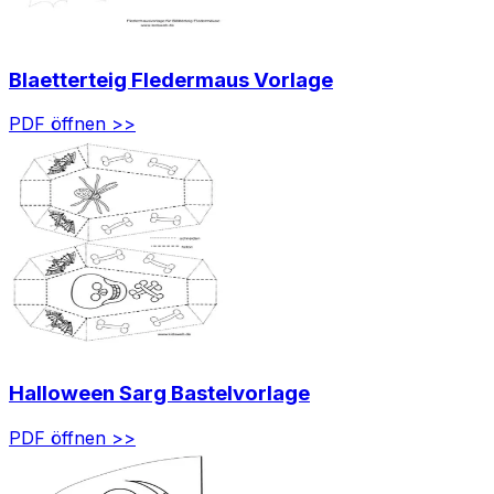
Blaetterteig Fledermaus Vorlage
PDF öffnen >>
Halloween Sarg Bastelvorlage
PDF öffnen >>