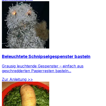
Beleuchtete Schnipselgespenster basteln
Grausig leuchtende Gespenster – einfach aus
geschredderten Papierresten basteln...
Zur Anleitung >>