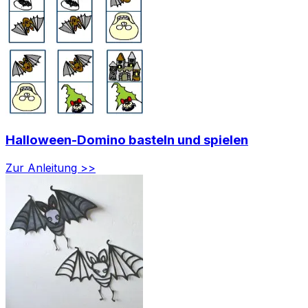
Halloween-Domino basteln und spielen
Zur Anleitung >>