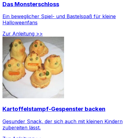
Das Monsterschloss
Ein beweglicher Spiel- und Bastelspaß für kleine
Halloweenfans
Zur Anleitung >>
Kartoffelstampf-Gespenster backen
Gesunder Snack, der sich auch mit kleinen Kindern
zubereiten lässt.