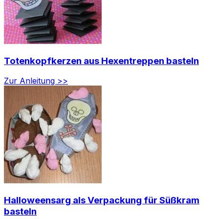
Totenkopfkerzen aus Hexentreppen basteln
Zur Anleitung >>
Halloweensarg als Verpackung für Süßkram
basteln