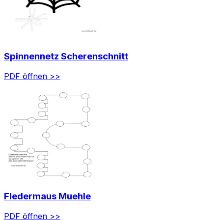
Spinnennetz Scherenschnitt
PDF öffnen >>
Fledermaus Muehle
PDF öffnen >>