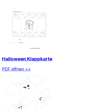
Halloween Klappkarte
PDF öffnen >>