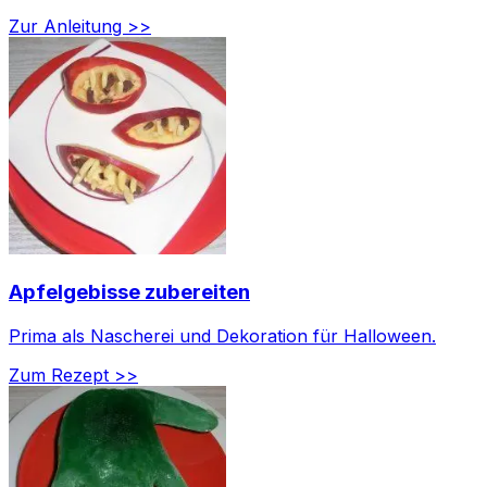
Zur Anleitung >>
Apfelgebisse zubereiten
Prima als Nascherei und Dekoration für Halloween.
Zum Rezept >>