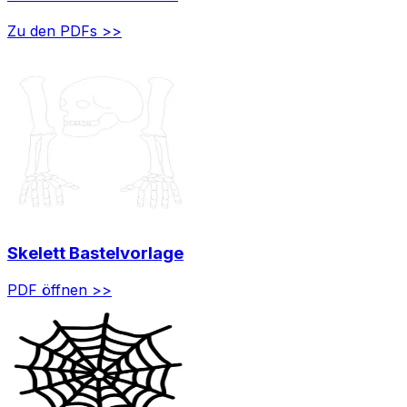
Zu den PDFs >>
Skelett Bastelvorlage
PDF öffnen >>