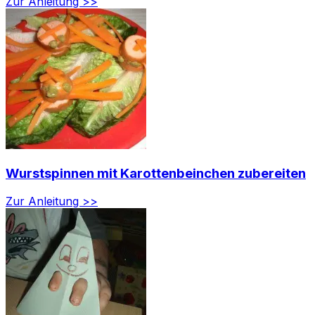
Zur Anleitung >>
Wurstspinnen mit Karottenbeinchen zubereiten
Zur Anleitung >>