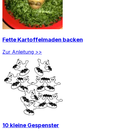
Fette Kartoffelmaden backen
Zur Anleitung >>
10 kleine Gespenster