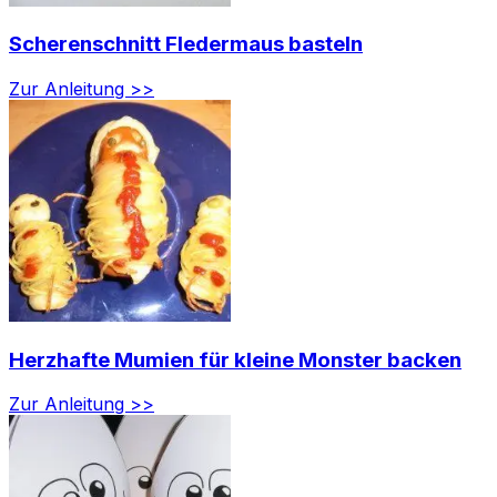
Scherenschnitt Fledermaus basteln
Zur Anleitung >>
Herzhafte Mumien für kleine Monster backen
Zur Anleitung >>