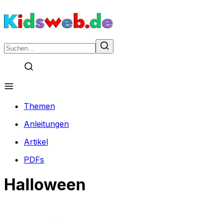
Themen
Anleitungen
Artikel
PDFs
Halloween