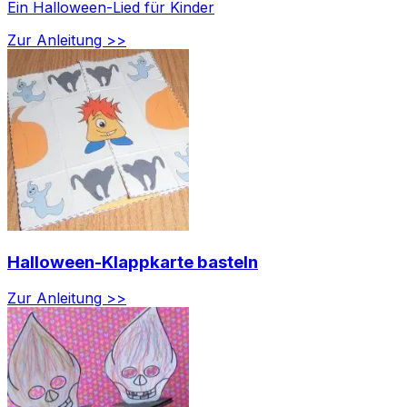
Ein Halloween-Lied für Kinder
Zur Anleitung >>
Halloween-Klappkarte basteln
Zur Anleitung >>