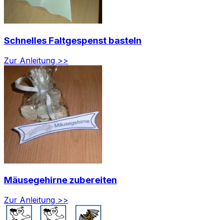
Schnelles Faltgespenst basteln
Zur Anleitung >>
Mäusegehirne zubereiten
Zur Anleitung >>