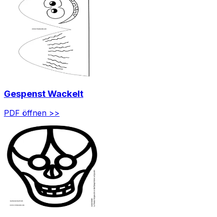
Gespenst Wackelt
PDF öffnen >>