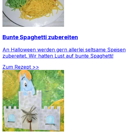
Bunte Spaghetti zubereiten
An Halloween werden gern allerlei seltsame Speisen
zubereitet. Wir hatten Lust auf bunte Spaghetti!
Zum Rezept >>