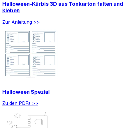
Halloween-Kürbis 3D aus Tonkarton falten und
kleben
Zur Anleitung >>
Halloween Spezial
Zu den PDFs >>