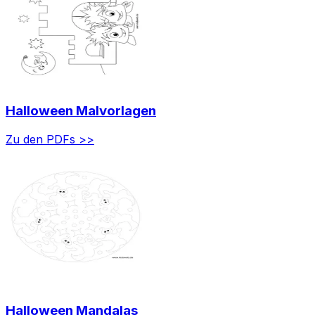
Halloween Malvorlagen
Zu den PDFs >>
Halloween Mandalas