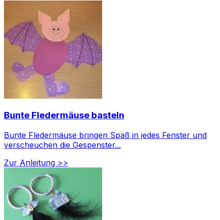
Bunte Fledermäuse basteln
Bunte Fledermäuse bringen Spaß in jedes Fenster und
verscheuchen die Gespenster...
Zur Anleitung >>