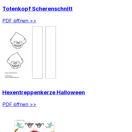
Totenkopf Scherenschnitt
PDF öffnen >>
Hexentreppenkerze Halloween
PDF öffnen >>