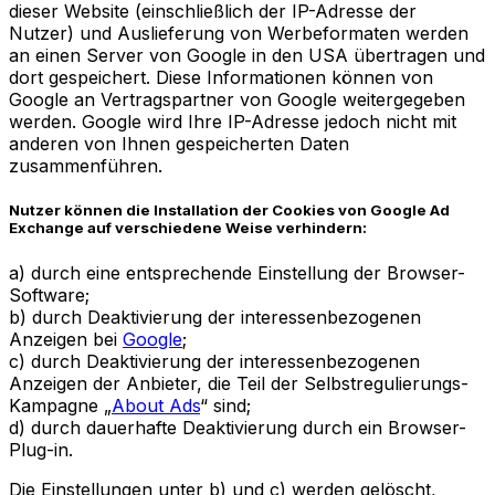
dieser Website (einschließlich der IP-Adresse der
Nutzer) und Auslieferung von Werbeformaten werden
an einen Server von Google in den USA übertragen und
dort gespeichert. Diese Informationen können von
Google an Vertragspartner von Google weitergegeben
werden. Google wird Ihre IP-Adresse jedoch nicht mit
anderen von Ihnen gespeicherten Daten
zusammenführen.
Nutzer können die Installation der Cookies von Google Ad
Exchange auf verschiedene Weise verhindern:
a) durch eine entsprechende Einstellung der Browser-
Software;
b) durch Deaktivierung der interessenbezogenen
Anzeigen bei
Google
;
c) durch Deaktivierung der interessenbezogenen
Anzeigen der Anbieter, die Teil der Selbstregulierungs-
Kampagne „
About Ads
“ sind;
d) durch dauerhafte Deaktivierung durch ein Browser-
Plug-in.
Die Einstellungen unter b) und c) werden gelöscht,