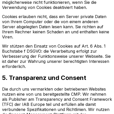
möglicherweise nicht funktionieren, wenn Sie die
Verwendung von Cookies deaktiviert haben.
Cookies erlauben nicht, dass ein Server private Daten
von Ihrem Computer oder die von einem anderen
Server abgelegten Daten lesen kann. Sie richten auf
Ihrem Rechner keinen Schaden an und enthalten keine
Viren.
Wir stützen den Einsatz von Cookies auf Art. 6 Abs. 1
Buchstabe f DSGVO: die Verarbeitung erfolgt zur
Verbesserung der Funktionsweise unserer Webseite. Sie
ist daher zur Wahrung unserer berechtigten Interessen
erforderlich.
5. Transparenz und Consent
Die durch uns vermarkten oder betriebenen Websites
nutzen eine von uns bereitgestellte CMP. Wir nehmen
als Publisher am Transparency and Consent Framework
(TFC) der IAB Europe teil und erfüllen alle damit
verbundene Spezifikationen und Richtlinien. Wir nutzen