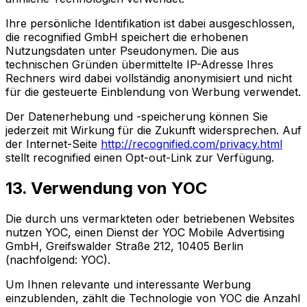
Ihre persönliche Identifikation ist dabei ausgeschlossen,
die recognified GmbH speichert die erhobenen
Nutzungsdaten unter Pseudonymen. Die aus
technischen Gründen übermittelte IP-Adresse Ihres
Rechners wird dabei vollständig anonymisiert und nicht
für die gesteuerte Einblendung von Werbung verwendet.
Der Datenerhebung und -speicherung können Sie
jederzeit mit Wirkung für die Zukunft widersprechen. Auf
der Internet-Seite
http://recognified.com/privacy.html
stellt recognified einen Opt-out-Link zur Verfügung.
13. Verwendung von YOC
Die durch uns vermarkteten oder betriebenen Websites
nutzen YOC, einen Dienst der YOC Mobile Advertising
GmbH, Greifswalder Straße 212, 10405 Berlin
(nachfolgend: YOC).
Um Ihnen relevante und interessante Werbung
einzublenden, zählt die Technologie von YOC die Anzahl