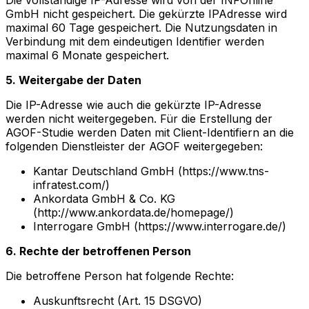
GmbH nicht gespeichert. Die gekürzte IPAdresse wird
maximal 60 Tage gespeichert. Die Nutzungsdaten in
Verbindung mit dem eindeutigen Identifier werden
maximal 6 Monate gespeichert.
5. Weitergabe der Daten
Die IP-Adresse wie auch die gekürzte IP-Adresse
werden nicht weitergegeben. Für die Erstellung der
AGOF-Studie werden Daten mit Client-Identifiern an die
folgenden Dienstleister der AGOF weitergegeben:
Kantar Deutschland GmbH (https://www.tns-
infratest.com/)
Ankordata GmbH & Co. KG
(http://www.ankordata.de/homepage/)
Interrogare GmbH (https://www.interrogare.de/)
6. Rechte der betroffenen Person
Die betroffene Person hat folgende Rechte:
Auskunftsrecht (Art. 15 DSGVO)