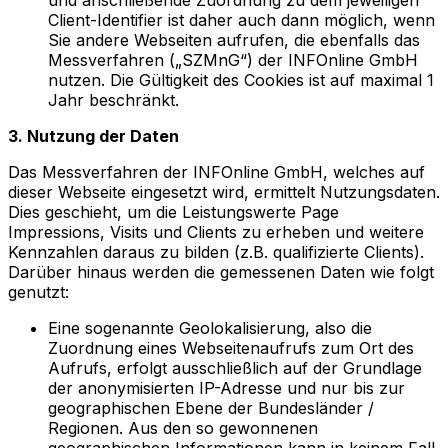
Client-Identifier ist daher auch dann möglich, wenn
Sie andere Webseiten aufrufen, die ebenfalls das
Messverfahren („SZMnG“) der INFOnline GmbH
nutzen. Die Gültigkeit des Cookies ist auf maximal 1
Jahr beschränkt.
3. Nutzung der Daten
Das Messverfahren der INFOnline GmbH, welches auf
dieser Webseite eingesetzt wird, ermittelt Nutzungsdaten.
Dies geschieht, um die Leistungswerte Page
Impressions, Visits und Clients zu erheben und weitere
Kennzahlen daraus zu bilden (z.B. qualifizierte Clients).
Darüber hinaus werden die gemessenen Daten wie folgt
genutzt:
Eine sogenannte Geolokalisierung, also die
Zuordnung eines Webseitenaufrufs zum Ort des
Aufrufs, erfolgt ausschließlich auf der Grundlage
der anonymisierten IP-Adresse und nur bis zur
geographischen Ebene der Bundesländer /
Regionen. Aus den so gewonnenen
geographischen Informationen kann in keinem Fall