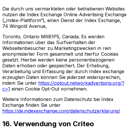
Die durch uns vermarkteten oder betriebenen Websites
nutzen die Index Exchange Online Advertising Exchange
(„Index-Plattform“), einen Dienst der Index Exchange,
74 Wingold Avenue,
Toronto, Ontario M6B1P5, Canada. Es werden
Informationen über das Surfverhalten der
Webseitenbesucher zu Marketingzwecken in rein
anonymisierter Form gesammelt und hierfür Cookies
gesetzt. Hierbei werden keine personenbezogenen
Daten erhoben oder gespeichert. Der Erhebung,
Verarbeitung und Erfassung der durch Index exchange
erzeugten Daten können Sie jederzeit widersprechen,
indem Sie unter
https://optout.networkadvertising.org/?
c=1
einen Cookie Opt-Out vornehmen.
Weitere Informationen zum Datenschutz bei Index
Exchange finden Sie unter
https://de.indexexchange.com/datenschutzerklarung/
16. Verwendung von Criteo