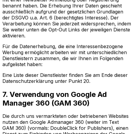
benannt haben. Die Erhebung Ihrer Daten geschieht
ausschließlich aufgrund der gesetzlichen Grundlagen
der DSGVO u.a. Art. 6 (berechtigtes Interesse). Der
Verarbeitung können Sie jederzeit widersprechen, indem
Sie weiter unten die Opt-Out Links der jeweiligen Dienste
aktivieren.
Für die Datenerhebung, die eine Interessenbezogene
Werbung ermöglicht arbeiten wir mit unterschiedlichen
Dienstleistern zusammen, die wir Ihnen im Folgenden
aufgelistet haben:
Eine Liste dieser Dienstleister finden Sie am Ende dieser
Datenschutzerklärung unter Punkt 20.
7. Verwendung von Google Ad
Manager 360 (GAM 360)
Die durch uns vermarkteten oder betriebenen Websites
nutzen den Google Admanager 360 (weiter im Text
GAM 360) (vormals: DoubleClick for Publishers), einen