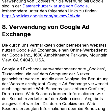
Verwendung von Cookies für die Werbung bei Google
sind in der
Datenschutzerklärung von Google
,
insbesondere unter den folgenden Links zu finden:
https://policies.google.com/privacy?hl=de
8. Verwendung von Google Ad
Exchange
Die durch uns vermarkteten oder betriebenen Websites
nutzen Google Ad Exchange, einen Online-Werbedienst
der Google Inc., 1600 Amphitheatre Parkway, Mountain
View, CA 94043, USA.
Google Ad Exchange verwendet sogenannte „Cookies“,
Textdateien, die auf dem Computer der Nutzer
gespeichert werden und die eine Analyse der Benutzung
der Website ermöglicht. Google Ad Exchange verwendet
auch sogenannte Web Beacons (unsichtbare Grafiken).
Durch diese Web Beacons können Informationen wie
der Besucherverkehr auf den Seiten dieses Angebots
ausgewertet werden. Die durch Cookies und Web
Beacons erzeugten Informationen über die Benutzung