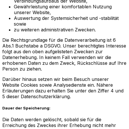
Verbindungsaufbaus der Website,
Gewährleistung einer komfortablen Nutzung
unserer Website,
Auswertung der Systemsicherheit und -stabilität
sowie
zu weiteren administrativen Zwecken.
Die Rechtsgrundlage für die Datenverarbeitung ist 6
Abs.1 Buchstabe a DSGVO. Unser berechtigtes Interesse
folgt aus den oben aufgelisteten Zwecken zur
Datenerhebung. In keinem Fall verwenden wir die
erhobenen Daten zu dem Zweck, Rückschlüsse auf Ihre
Person zu ziehen.
Darüber hinaus setzen wir beim Besuch unserer
Website Cookies sowie Analysedienste ein. Nähere
Erläuterungen dazu erhalten Sie unter den Ziffer 4 und
5 dieser Datenschutzerklärung.
Dauer der Speicherung:
Die Daten werden gelöscht, sobald sie für die
Erreichung des Zweckes ihrer Erhebung nicht mehr