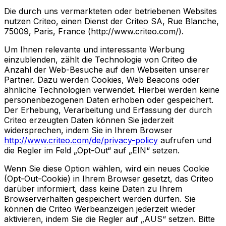
Die durch uns vermarkteten oder betriebenen Websites
nutzen Criteo, einen Dienst der Criteo SA, Rue Blanche,
75009, Paris, France (http://www.criteo.com/).
Um Ihnen relevante und interessante Werbung
einzublenden, zählt die Technologie von Criteo die
Anzahl der Web-Besuche auf den Webseiten unserer
Partner. Dazu werden Cookies, Web Beacons oder
ähnliche Technologien verwendet. Hierbei werden keine
personenbezogenen Daten erhoben oder gespeichert.
Der Erhebung, Verarbeitung und Erfassung der durch
Criteo erzeugten Daten können Sie jederzeit
widersprechen, indem Sie in Ihrem Browser
http://www.criteo.com/de/privacy-policy
aufrufen und
die Regler im Feld „Opt-Out“ auf „EIN“ setzen.
Wenn Sie diese Option wählen, wird ein neues Cookie
(Opt-Out-Cookie) in Ihrem Browser gesetzt, das Criteo
darüber informiert, dass keine Daten zu Ihrem
Browserverhalten gespeichert werden dürfen. Sie
können die Criteo Werbeanzeigen jederzeit wieder
aktivieren, indem Sie die Regler auf „AUS“ setzen. Bitte