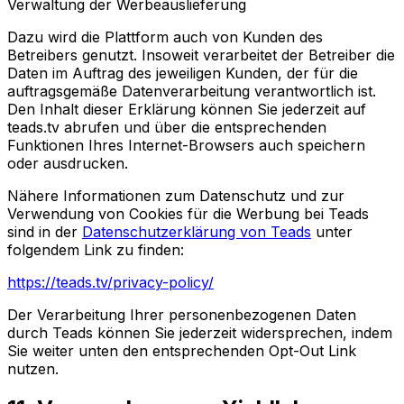
Verwaltung der Werbeauslieferung
Dazu wird die Plattform auch von Kunden des
Betreibers genutzt. Insoweit verarbeitet der Betreiber die
Daten im Auftrag des jeweiligen Kunden, der für die
auftragsgemäße Datenverarbeitung verantwortlich ist.
Den Inhalt dieser Erklärung können Sie jederzeit auf
teads.tv abrufen und über die entsprechenden
Funktionen Ihres Internet-Browsers auch speichern
oder ausdrucken.
Nähere Informationen zum Datenschutz und zur
Verwendung von Cookies für die Werbung bei Teads
sind in der
Datenschutzerklärung von Teads
unter
folgendem Link zu finden:
https://teads.tv/privacy-policy/
Der Verarbeitung Ihrer personenbezogenen Daten
durch Teads können Sie jederzeit widersprechen, indem
Sie weiter unten den entsprechenden Opt-Out Link
nutzen.