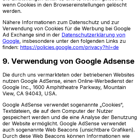
wenn Cookies in den Browsereinstellungen gelöscht
werden.
Nähere Informationen zum Datenschutz und zur
Verwendung von Cookies für die Werbung bei Google
Ad Exchange sind in der
Datenschutzerklärung von
Google
, insbesondere unter den folgenden Links zu
finden:
https://policies.google.com/privacy?hl=de
9. Verwendung von Google Adsense
Die durch uns vermarkteten oder betriebenen Websites
nutzen Google AdSense, einen Online-Werbedienst der
Google Inc., 1600 Amphitheatre Parkway, Mountain
View, CA 94043, USA.
Google AdSense verwendet sogenannte „Cookies“,
Textdateien, die auf dem Computer der Nutzer
gespeichert werden und die eine Analyse der Benutzung
der Website ermöglicht. Google AdSense verwendet
auch sogenannte Web Beacons (unsichtbare Grafiken).
Durch diese Web Beacons können Informationen wie