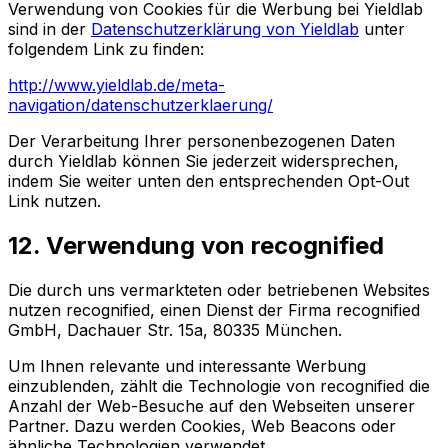
Verwendung von Cookies für die Werbung bei Yieldlab
sind in der
Datenschutzerklärung von Yieldlab
unter
folgendem Link zu finden:
http://www.yieldlab.de/meta-
navigation/datenschutzerklaerung/
Der Verarbeitung Ihrer personenbezogenen Daten
durch Yieldlab können Sie jederzeit widersprechen,
indem Sie weiter unten den entsprechenden Opt-Out
Link nutzen.
12. Verwendung von recognified
Die durch uns vermarkteten oder betriebenen Websites
nutzen recognified, einen Dienst der Firma recognified
GmbH, Dachauer Str. 15a, 80335 München.
Um Ihnen relevante und interessante Werbung
einzublenden, zählt die Technologie von recognified die
Anzahl der Web-Besuche auf den Webseiten unserer
Partner. Dazu werden Cookies, Web Beacons oder
ähnliche Technologien verwendet.