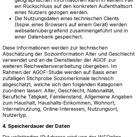
ein Rückschluss auf den konkreten Aufenthaltsort
eines Nutzers gezogen werden.
Die Nutzungsdaten eines technischen Clients
(bspw. eines Browsers auf einem Gerät) werden
webseitenübergreifend zusammengeführt und in
einer Datenbank gespeichert.
Diese Informationen werden zur technischen
Abschätzung der Sozioinformation Alter und Geschlecht
verwendet und an die Dienstleister der AGOF zur
weiteren Reichweitenverarbeitung übergeben. Im
Rahmen der AGOF-Studie werden auf Basis einer
zufälligen Stichprobe Soziomerkmale technisch
abgeschätzt, welche sich den folgenden Kategorien
zuordnen lassen: Alter, Geschlecht, Nationalität,
Berufliche Tätigkeit, Familienstand, Allgemeine Angaben
zum Haushalt, Haushalts-Einkommen, Wohnort,
Internetnutzung, Online-Interessen, Nutzungsort,
Nutzertyp.
4. Speicherdauer der Daten
Die vollständige IP-Adresse wird von der INFOnline