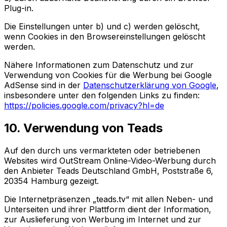
Plug-in.
Die Einstellungen unter b) und c) werden gelöscht,
wenn Cookies in den Browsereinstellungen gelöscht
werden.
Nähere Informationen zum Datenschutz und zur
Verwendung von Cookies für die Werbung bei Google
AdSense sind in der
Datenschutzerklärung von Google
,
insbesondere unter den folgenden Links zu finden:
https://policies.google.com/privacy?hl=de
10. Verwendung von Teads
Auf den durch uns vermarkteten oder betriebenen
Websites wird OutStream Online-Video-Werbung durch
den Anbieter Teads Deutschland GmbH, Poststraße 6,
20354 Hamburg gezeigt.
Die Internetpräsenzen „teads.tv“ mit allen Neben- und
Unterseiten und ihrer Plattform dient der Information,
zur Auslieferung von Werbung im Internet und zur