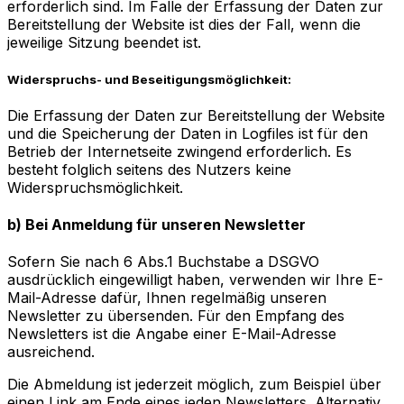
erforderlich sind. Im Falle der Erfassung der Daten zur
Bereitstellung der Website ist dies der Fall, wenn die
jeweilige Sitzung beendet ist.
Widerspruchs- und Beseitigungsmöglichkeit:
Die Erfassung der Daten zur Bereitstellung der Website
und die Speicherung der Daten in Logfiles ist für den
Betrieb der Internetseite zwingend erforderlich. Es
besteht folglich seitens des Nutzers keine
Widerspruchsmöglichkeit.
b) Bei Anmeldung für unseren Newsletter
Sofern Sie nach 6 Abs.1 Buchstabe a DSGVO
ausdrücklich eingewilligt haben, verwenden wir Ihre E-
Mail-Adresse dafür, Ihnen regelmäßig unseren
Newsletter zu übersenden. Für den Empfang des
Newsletters ist die Angabe einer E-Mail-Adresse
ausreichend.
Die Abmeldung ist jederzeit möglich, zum Beispiel über
einen Link am Ende eines jeden Newsletters. Alternativ