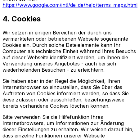
https://www.google.com/intl/de_de/help/terms_maps.html
4. Cookies
Wir setzen in einigen Bereichen der durch uns
vermarkteten oder betriebenen Webseite sogenannte
Cookies ein. Durch solche Dateielemente kann Ihr
Computer als technische Einheit während Ihres Besuchs
auf dieser Webseite identifiziert werden, um Ihnen die
Verwendung unseres Angebotes - auch bei sich
wiederholenden Besuchen - zu erleichtern.
Sie haben aber in der Regel die Möglichkeit, Ihren
Internetbrowser so einzustellen, dass Sie über das
Auftreten von Cookies informiert werden, so dass Sie
diese zulassen oder ausschließen, beziehungsweise
bereits vorhandene Cookies löschen können.
Bitte verwenden Sie die Hilfefunktion Ihres
Internetbrowsers, um Informationen zur Änderung
dieser Einstellungen zu erhalten. Wir weisen darauf hin,
dass einzelne Funktionen unserer Webseite