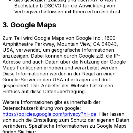
Buchstabe b DSGVO für die Abwicklung von
Vertragsverhältnissen mit Ihnen erforderlich ist.
3. Google Maps
Zum Teil wird Google Maps von Google Inc., 1600
Amphitheatre Parkway, Mountain View, CA 94043,
USA, verwendet, um geografische Informationen
anzuzeigen. Dabei können durch Google z.B. die IP-
Adresse und auch Daten über die Nutzung der Google
Maps-Funktionen erhoben und verarbeitet werden.
Diese Informationen werden in der Regel an einen
Google-Server in den USA übertragen und dort
gespeichert. Der Anbieter der Website hat keinen
Einfluss auf diese Datenübertragung.
Weitere Informationen gibt es innerhalb der
Datenschutzerklärung von google:
https://policies.google.com/privacy?hl=de
Hier lassen
sich auch die Einstellung zum Schutz der eigenen Daten
verändern. Spezifische Informationen zu Google Maps
finden Sie hier: