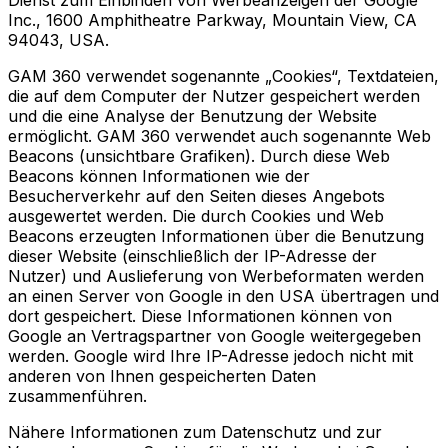
Dienst zum Einbinden von Werbeanzeigen der Google
Inc., 1600 Amphitheatre Parkway, Mountain View, CA
94043, USA.
GAM 360 verwendet sogenannte „Cookies“, Textdateien,
die auf dem Computer der Nutzer gespeichert werden
und die eine Analyse der Benutzung der Website
ermöglicht. GAM 360 verwendet auch sogenannte Web
Beacons (unsichtbare Grafiken). Durch diese Web
Beacons können Informationen wie der
Besucherverkehr auf den Seiten dieses Angebots
ausgewertet werden. Die durch Cookies und Web
Beacons erzeugten Informationen über die Benutzung
dieser Website (einschließlich der IP-Adresse der
Nutzer) und Auslieferung von Werbeformaten werden
an einen Server von Google in den USA übertragen und
dort gespeichert. Diese Informationen können von
Google an Vertragspartner von Google weitergegeben
werden. Google wird Ihre IP-Adresse jedoch nicht mit
anderen von Ihnen gespeicherten Daten
zusammenführen.
Nähere Informationen zum Datenschutz und zur