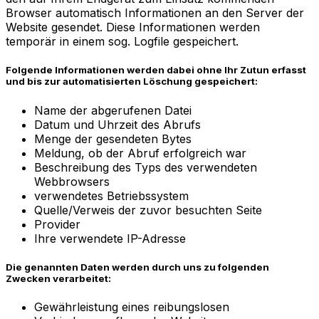
Browser automatisch Informationen an den Server der
Website gesendet. Diese Informationen werden
temporär in einem sog. Logfile gespeichert.
Folgende Informationen werden dabei ohne Ihr Zutun erfasst
und bis zur automatisierten Löschung gespeichert:
Name der abgerufenen Datei
Datum und Uhrzeit des Abrufs
Menge der gesendeten Bytes
Meldung, ob der Abruf erfolgreich war
Beschreibung des Typs des verwendeten
Webbrowsers
verwendetes Betriebssystem
Quelle/Verweis der zuvor besuchten Seite
Provider
Ihre verwendete IP-Adresse
Die genannten Daten werden durch uns zu folgenden
Zwecken verarbeitet:
Gewährleistung eines reibungslosen