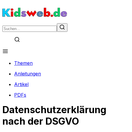
Themen
Anleitungen
Artikel
PDFs
Datenschutzerklärung
nach der DSGVO