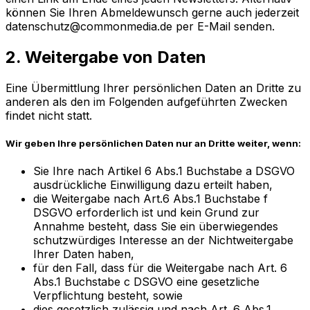
können Sie Ihren Abmeldewunsch gerne auch jederzeit
datenschutz@commonmedia.de per E-Mail senden.
2. Weitergabe von Daten
Eine Übermittlung Ihrer persönlichen Daten an Dritte zu
anderen als den im Folgenden aufgeführten Zwecken
findet nicht statt.
Wir geben Ihre persönlichen Daten nur an Dritte weiter, wenn:
Sie Ihre nach Artikel 6 Abs.1 Buchstabe a DSGVO
ausdrückliche Einwilligung dazu erteilt haben,
die Weitergabe nach Art.6 Abs.1 Buchstabe f
DSGVO erforderlich ist und kein Grund zur
Annahme besteht, dass Sie ein überwiegendes
schutzwürdiges Interesse an der Nichtweitergabe
Ihrer Daten haben,
für den Fall, dass für die Weitergabe nach Art. 6
Abs.1 Buchstabe c DSGVO eine gesetzliche
Verpflichtung besteht, sowie
dies gesetzlich zulässig und nach Art. 6 Abs.1