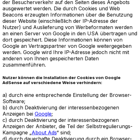
der Besucherverkehr auf den Seiten dieses Angebots
ausgewertet werden. Die durch Cookies und Web
Beacons erzeugten Informationen über die Benutzung
dieser Website (einschließlich der IP-Adresse der
Nutzer) und Auslieferung von Werbeformaten werden
an einen Server von Google in den USA übertragen und
dort gespeichert. Diese Informationen können von
Google an Vertragspartner von Google weitergegeben
werden. Google wird Ihre IP-Adresse jedoch nicht mit
anderen von Ihnen gespeicherten Daten
zusammenführen.
Nutzer können die Installation der Cookies von Google
AdSense auf verschiedene Weise verhindern:
a) durch eine entsprechende Einstellung der Browser-
Software;
b) durch Deaktivierung der interessenbezogenen
Anzeigen bei
Google
;
c) durch Deaktivierung der interessenbezogenen
Anzeigen der Anbieter, die Teil der Selbstregulierungs-
Kampagne „
About Ads
“ sind;
d) durch dauerhafte Deaktivierung durch ein Browser-