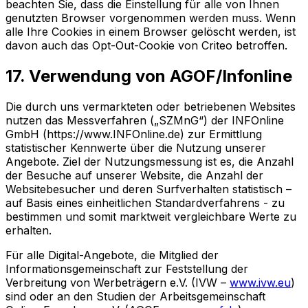
beachten Sie, dass die Einstellung für alle von Ihnen
genutzten Browser vorgenommen werden muss. Wenn
alle Ihre Cookies in einem Browser gelöscht werden, ist
davon auch das Opt-Out-Cookie von Criteo betroffen.
17. Verwendung von AGOF/Infonline
Die durch uns vermarkteten oder betriebenen Websites
nutzen das Messverfahren („SZMnG“) der INFOnline
GmbH (https://www.INFOnline.de) zur Ermittlung
statistischer Kennwerte über die Nutzung unserer
Angebote. Ziel der Nutzungsmessung ist es, die Anzahl
der Besuche auf unserer Website, die Anzahl der
Websitebesucher und deren Surfverhalten statistisch –
auf Basis eines einheitlichen Standardverfahrens - zu
bestimmen und somit marktweit vergleichbare Werte zu
erhalten.
Für alle Digital-Angebote, die Mitglied der
Informationsgemeinschaft zur Feststellung der
Verbreitung von Werbeträgern e.V. (IVW –
www.ivw.eu
)
sind oder an den Studien der Arbeitsgemeinschaft