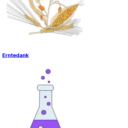
Erntedank