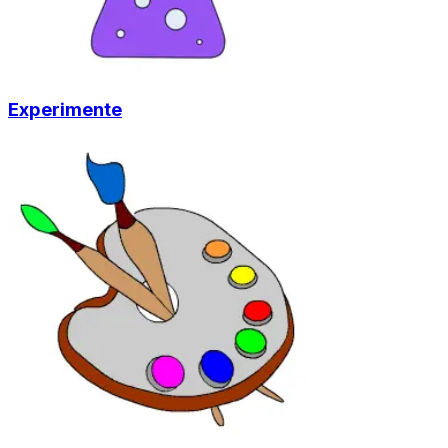
Experimente