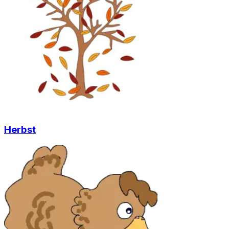
Herbst