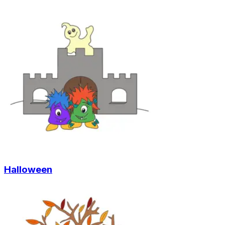
Halloween