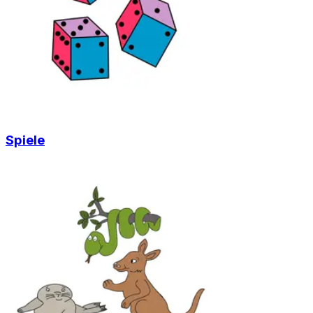
Spiele