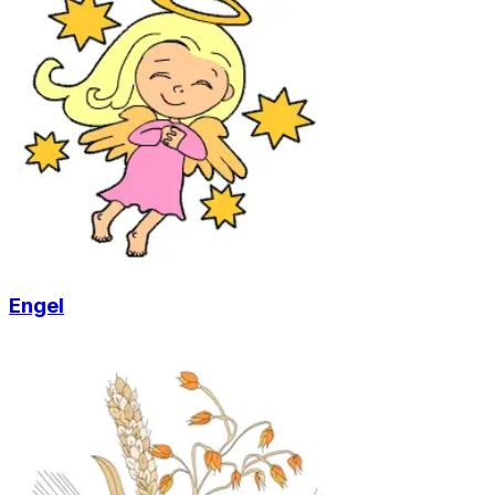
Engel