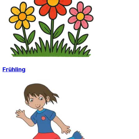
Frühling