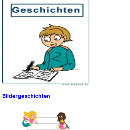
Bildergeschichten