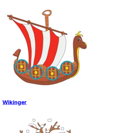
Wikinger