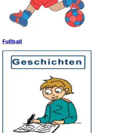
Fußball