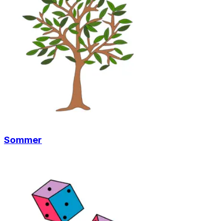
Sommer