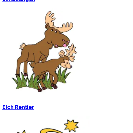
Elch Rentier