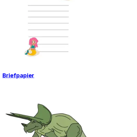
Briefpapier