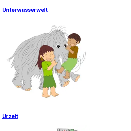
Unterwasserwelt
Urzeit