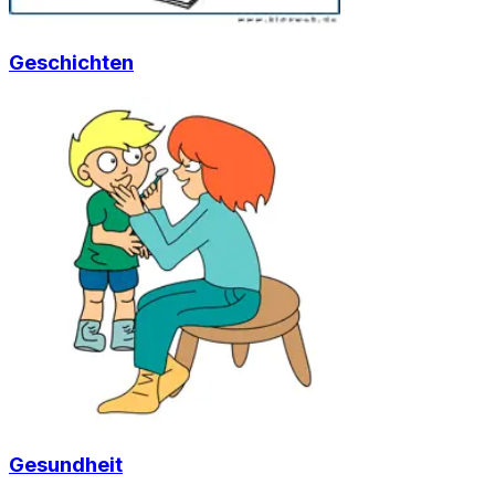
Geschichten
Gesundheit