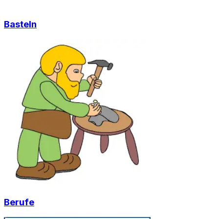
Basteln
Berufe