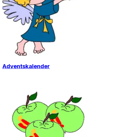
Adventskalender