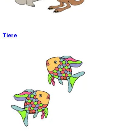
Tiere