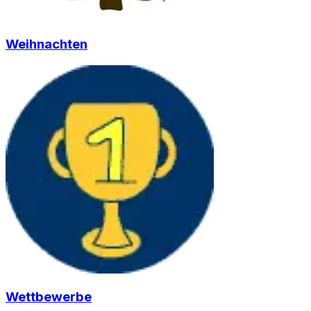
Weihnachten
Wettbewerbe