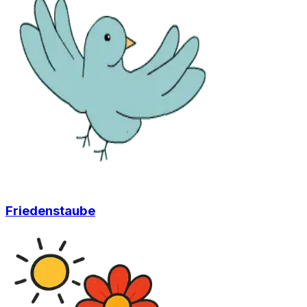
Friedenstaube