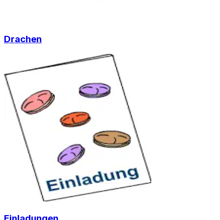
Drachen
Einladungen