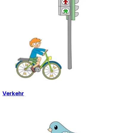
Verkehr