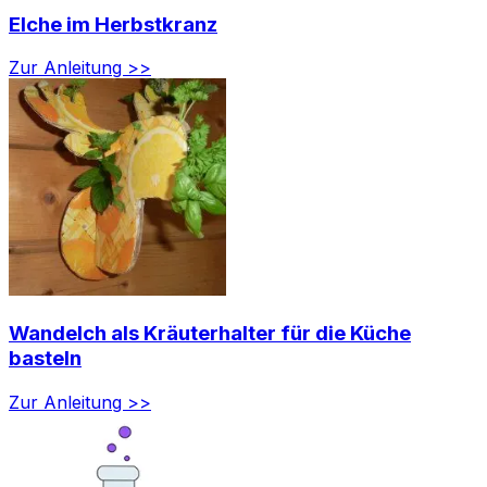
Elche im Herbstkranz
Zur Anleitung >>
Wandelch als Kräuterhalter für die Küche
basteln
Zur Anleitung >>