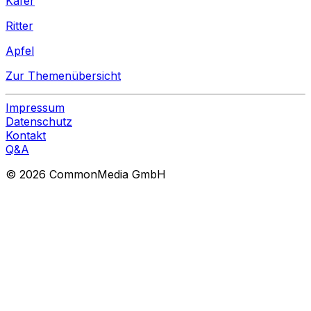
Käfer
Ritter
Apfel
Zur Themenübersicht
Impressum
Datenschutz
Kontakt
Q&A
© 2026 CommonMedia GmbH