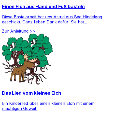
Einen Elch aus Hand und Fuß basteln
Diese Bastelarbeit hat uns Astrid aus Bad Hindelang
geschickt. Ganz lieben Dank dafür! Sie hat...
Zur Anleitung >>
Das Lied vom kleinen Elch
Ein Kinderlied über einen kleinen Elch mit einem
mächtigen Geweih