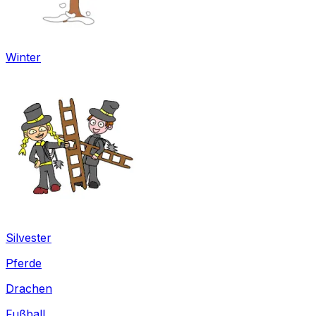
Winter
Silvester
Pferde
Drachen
Fußball