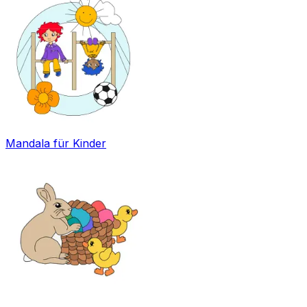
Mandala für Kinder