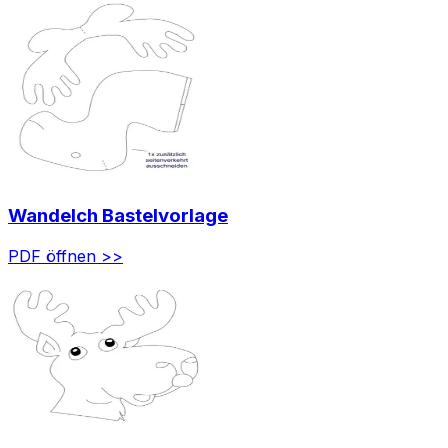
Wandelch Bastelvorlage
PDF öffnen >>