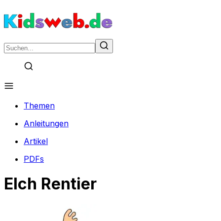
Themen
Anleitungen
Artikel
PDFs
Elch Rentier