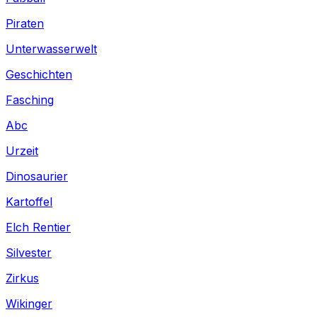
Piraten
Unterwasserwelt
Geschichten
Fasching
Abc
Urzeit
Dinosaurier
Kartoffel
Elch Rentier
Silvester
Zirkus
Wikinger