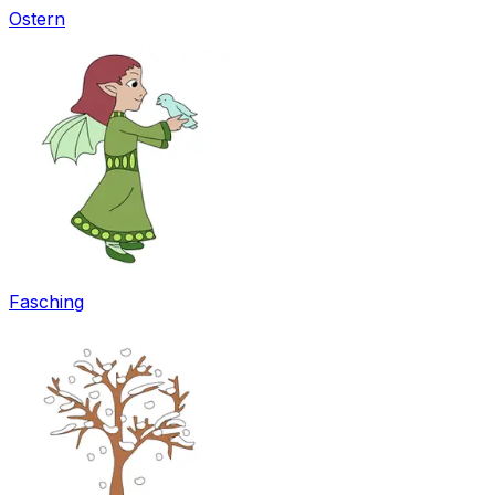
Ostern
Fasching