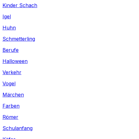
Kinder Schach
Igel
Huhn
Schmetterling
Berufe
Halloween
Verkehr
Vogel
Märchen
Farben
Römer
Schulanfang