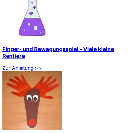
Finger- und Bewegungsspiel - Viele kleine
Rentiere
Zur Anleitung >>