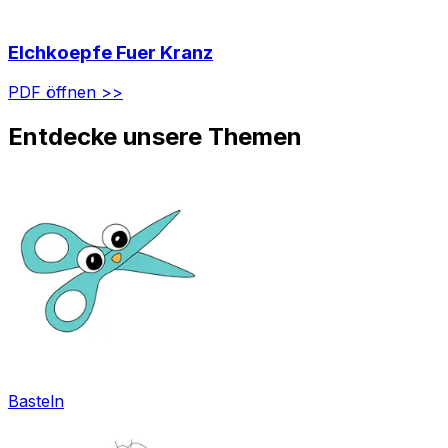
Elchkoepfe Fuer Kranz
PDF öffnen >>
Entdecke unsere Themen
Basteln