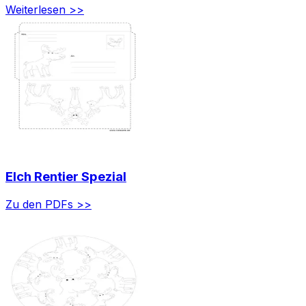
Weiterlesen >>
Elch Rentier Spezial
Zu den PDFs >>