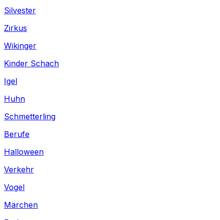
Silvester
Zirkus
Wikinger
Kinder Schach
Igel
Huhn
Schmetterling
Berufe
Halloween
Verkehr
Vogel
Märchen