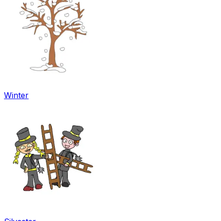
Winter