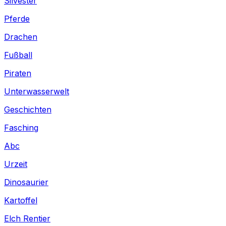
Silvester
Pferde
Drachen
Fußball
Piraten
Unterwasserwelt
Geschichten
Fasching
Abc
Urzeit
Dinosaurier
Kartoffel
Elch Rentier