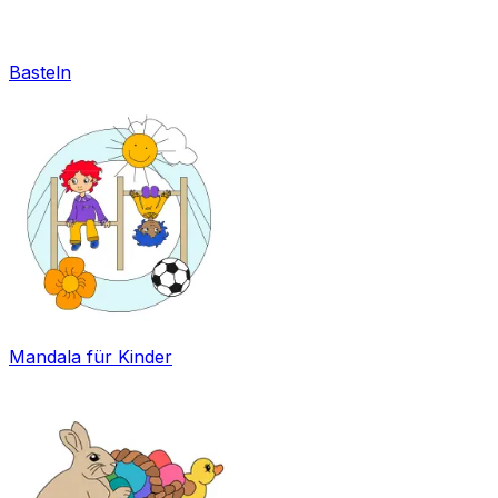
Basteln
Mandala für Kinder