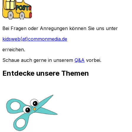
Bei Fragen oder Anregungen können Sie uns unter
kidsweb(at)commonmedia.de
erreichen.
Schaue auch gerne in unserem
Q&A
vorbei.
Entdecke unsere Themen