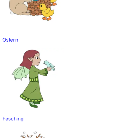
Ostern
Fasching