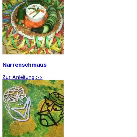
Narrenschmaus
Zur Anleitung >>