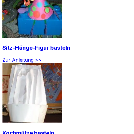
Sitz-Hänge-Figur basteln
Zur Anleitung >>
Kochmütze basteln