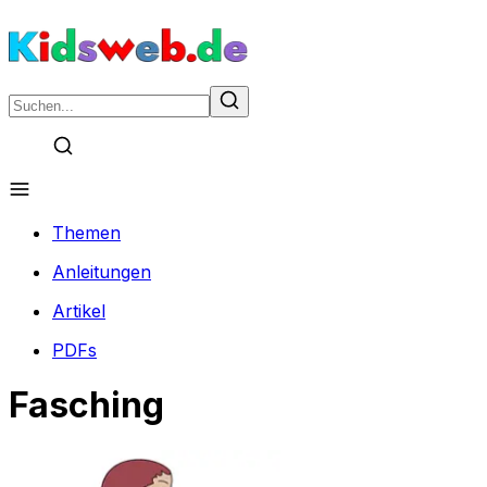
Themen
Anleitungen
Artikel
PDFs
Fasching