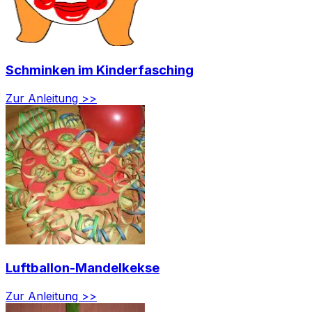
Schminken im Kinderfasching
Zur Anleitung >>
Luftballon-Mandelkekse
Zur Anleitung >>