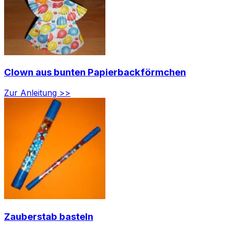
Clown aus bunten Papierbackförmchen
Zur Anleitung >>
Zauberstab basteln