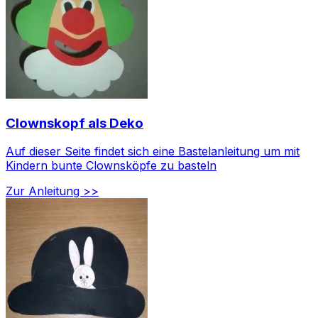
Clownskopf als Deko
Auf dieser Seite findet sich eine Bastelanleitung um mit
Kindern bunte Clownsköpfe zu basteln
Zur Anleitung >>