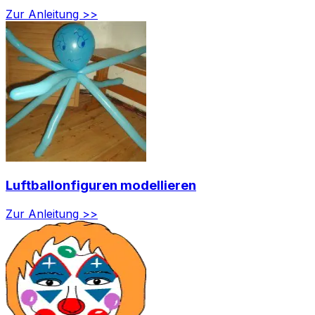
Zur Anleitung >>
Luftballonfiguren modellieren
Zur Anleitung >>