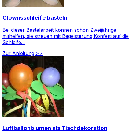
Clownsschleife basteln
Bei dieser Bastelarbeit können schon Zweijährige
mithelfen, sie streuen mit Begeisterung Konfetti auf die
Schleife...
Zur Anleitung >>
Luftballonblumen als Tischdekoration