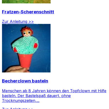
Fratzen-Scherenschnitt
Zur Anleitung >>
Becherclown basteln
Menschen ab 8 Jahren können den Topfclown mit Hilfe
basteln. Der Bastelspaß dauert, ohne
Trocknungszeiten,...