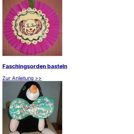
Faschingsorden basteln
Zur Anleitung >>