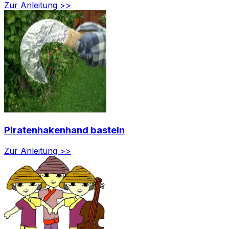
Zur Anleitung >>
Piratenhakenhand basteln
Zur Anleitung >>