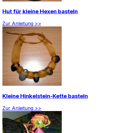
Hut für kleine Hexen basteln
Zur Anleitung >>
Kleine Hinkelstein-Kette basteln
Zur Anleitung >>