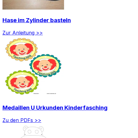
Hase im Zylinder basteln
Zur Anleitung >>
Medaillen U Urkunden Kinderfasching
Zu den PDFs >>