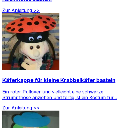
Zur Anleitung >>
Käferkappe für kleine Krabbelkäfer basteln
Ein roter Pullover und vielleicht eine schwarze
Strumpfhose anziehen und fertig ist ein Kostüm für...
Zur Anleitung >>