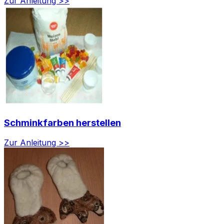
Zur Anleitung >>
Schminkfarben herstellen
Zur Anleitung >>