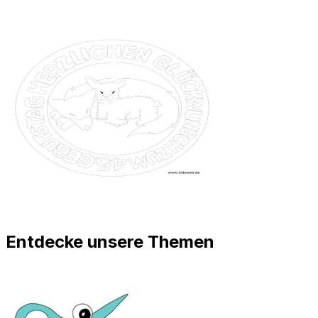
Entdecke unsere Themen