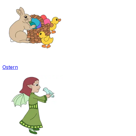
Ostern