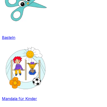
Basteln
Mandala für Kinder