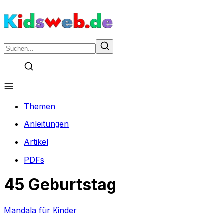
Themen
Anleitungen
Artikel
PDFs
45 Geburtstag
Mandala für Kinder