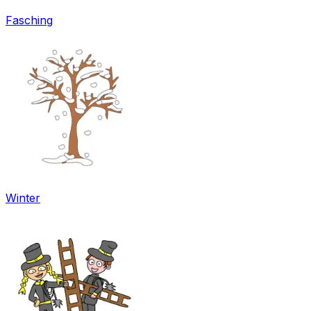
Fasching
Winter