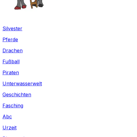
Silvester
Pferde
Drachen
Fußball
Piraten
Unterwasserwelt
Geschichten
Fasching
Abc
Urzeit