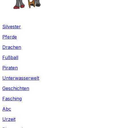
Silvester
Pferde
Drachen
Fußball
Piraten
Unterwasserwelt
Geschichten
Fasching
Abc
Urzeit