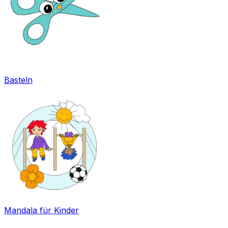
Basteln
Mandala für Kinder