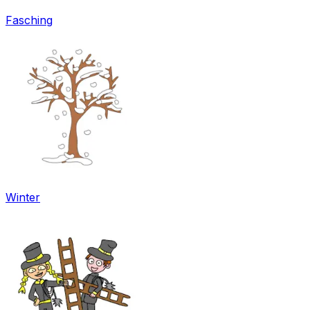
Fasching
Winter