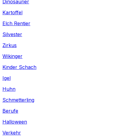
Dinosaurier
Kartoffel
Elch Rentier
Silvester
Zirkus
Wikinger
Kinder Schach
Igel
Huhn
Schmetterling
Berufe
Halloween
Verkehr