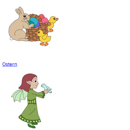
Ostern