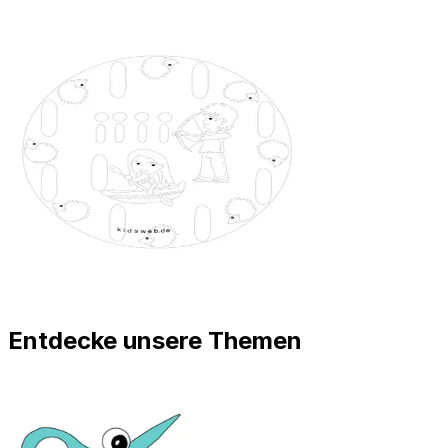
Entdecke unsere Themen