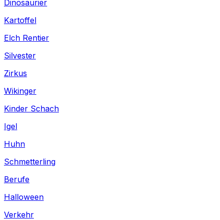
Dinosaurier
Kartoffel
Elch Rentier
Silvester
Zirkus
Wikinger
Kinder Schach
Igel
Huhn
Schmetterling
Berufe
Halloween
Verkehr