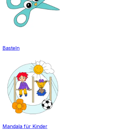
Basteln
Mandala für Kinder