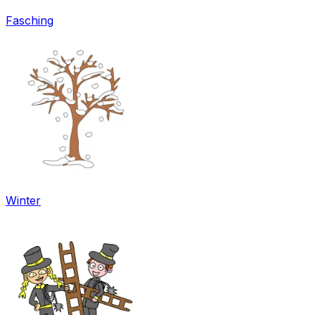
Fasching
Winter