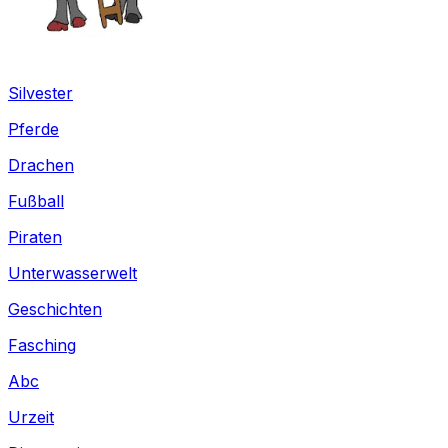
Silvester
Pferde
Drachen
Fußball
Piraten
Unterwasserwelt
Geschichten
Fasching
Abc
Urzeit