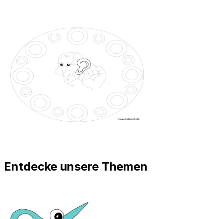
Entdecke unsere Themen