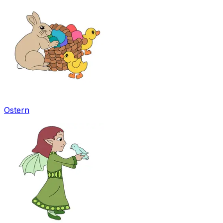
Ostern