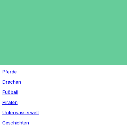
Silvester
Pferde
Drachen
Fußball
Piraten
Unterwasserwelt
Geschichten