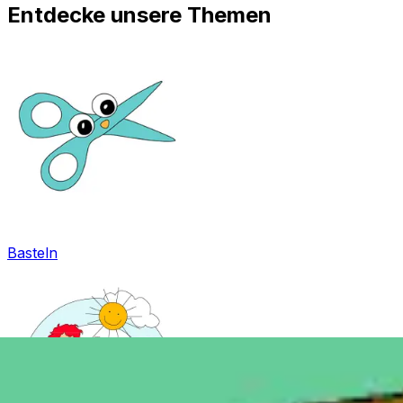
Entdecke unsere Themen
Basteln