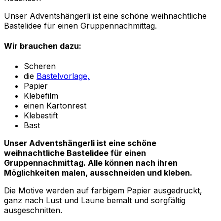
Unser Adventshängerli ist eine schöne weihnachtliche
Bastelidee für einen Gruppennachmittag.
Wir brauchen dazu:
Scheren
die
Bastelvorlage,
Papier
Klebefilm
einen Kartonrest
Klebestift
Bast
Unser Adventshängerli ist eine schöne
weihnachtliche Bastelidee für einen
Gruppennachmittag. Alle können nach ihren
Möglichkeiten malen, ausschneiden und kleben.
Die Motive werden auf farbigem Papier ausgedruckt,
ganz nach Lust und Laune bemalt und sorgfältig
ausgeschnitten.