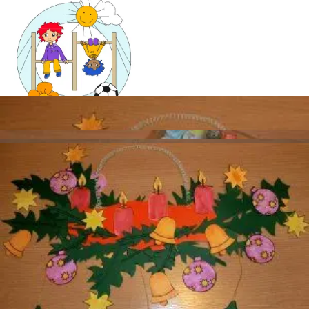
Mandala für Kinder