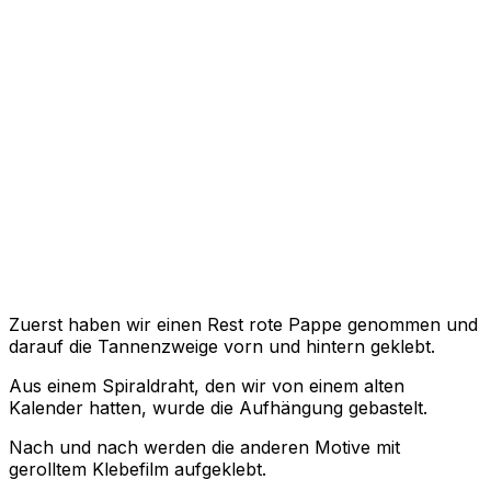
Zuerst haben wir einen Rest rote Pappe genommen und
darauf die Tannenzweige vorn und hintern geklebt.
Aus einem Spiraldraht, den wir von einem alten
Kalender hatten, wurde die Aufhängung gebastelt.
Nach und nach werden die anderen Motive mit
gerolltem Klebefilm aufgeklebt.