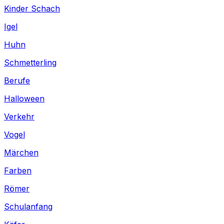
Kinder Schach
Igel
Huhn
Schmetterling
Berufe
Halloween
Verkehr
Vogel
Märchen
Farben
Römer
Schulanfang