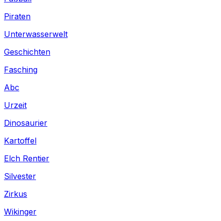
Piraten
Unterwasserwelt
Geschichten
Fasching
Abc
Urzeit
Dinosaurier
Kartoffel
Elch Rentier
Silvester
Zirkus
Wikinger