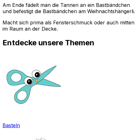
Am Ende fädelt man die Tannen an ein Bastbändchen
und befestigt die Bastbändchen am Weihnachtshängerli.
Macht sich prima als Fensterschmuck oder auch mitten
im Raum an der Decke.
Entdecke unsere Themen
Basteln