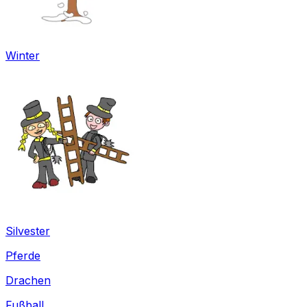
Winter
Silvester
Pferde
Drachen
Fußball