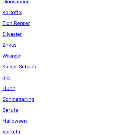
Dinosaurier
Kartoffel
Elch Rentier
Silvester
Zirkus
Wikinger
Kinder Schach
Igel
Huhn
Schmetterling
Berufe
Halloween
Verkehr