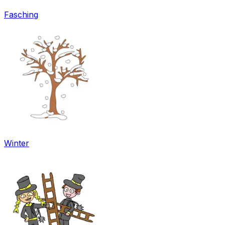
Fasching
Winter