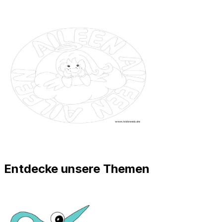
Entdecke unsere Themen