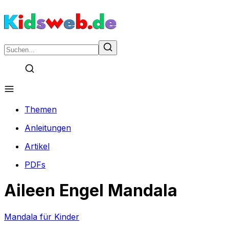
Themen
Anleitungen
Artikel
PDFs
Aileen Engel Mandala
Mandala für Kinder