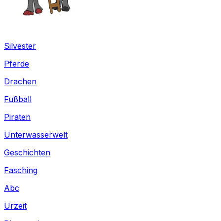
Silvester
Pferde
Drachen
Fußball
Piraten
Unterwasserwelt
Geschichten
Fasching
Abc
Urzeit