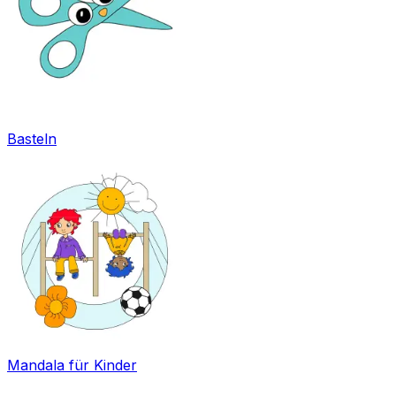
Basteln
Mandala für Kinder