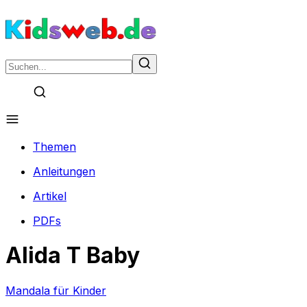
Themen
Anleitungen
Artikel
PDFs
Alida T Baby
Mandala für Kinder