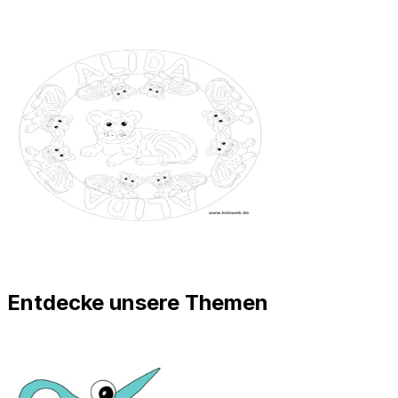
Entdecke unsere Themen