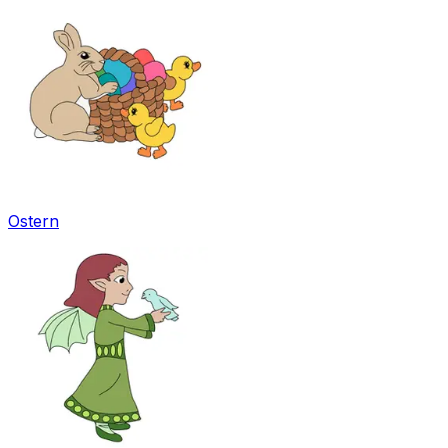
Ostern