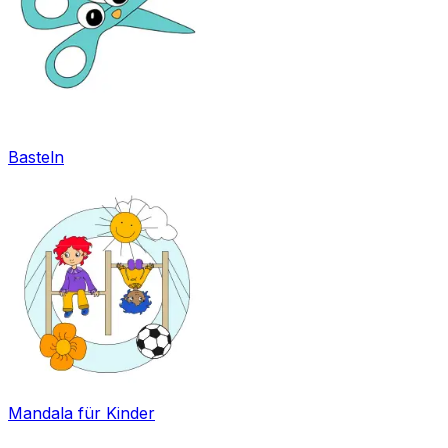
Basteln
Mandala für Kinder