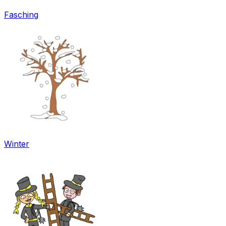
Fasching
Winter