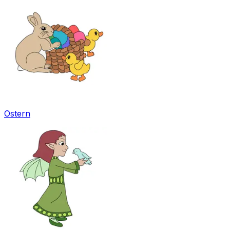
Ostern