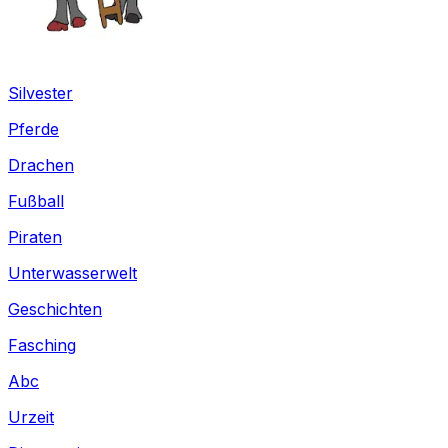
Silvester
Pferde
Drachen
Fußball
Piraten
Unterwasserwelt
Geschichten
Fasching
Abc
Urzeit