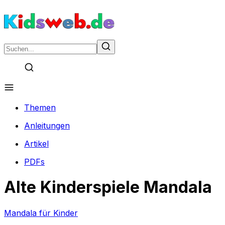
Themen
Anleitungen
Artikel
PDFs
Alte Kinderspiele Mandala
Mandala für Kinder