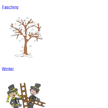
Fasching
Winter