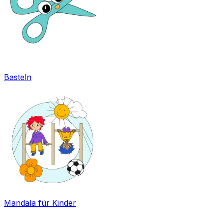
Basteln
Mandala für Kinder