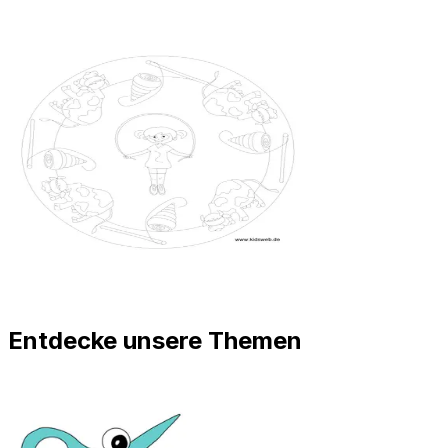
Entdecke unsere Themen