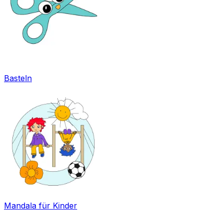
Basteln
Mandala für Kinder