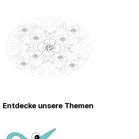
Entdecke unsere Themen