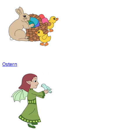
Ostern