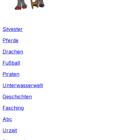
Silvester
Pferde
Drachen
Fußball
Piraten
Unterwasserwelt
Geschichten
Fasching
Abc
Urzeit