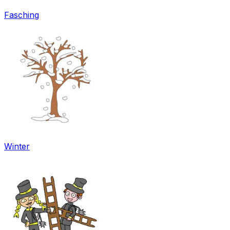
Fasching
Winter