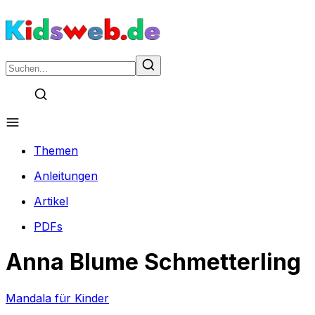
Themen
Anleitungen
Artikel
PDFs
Anna Blume Schmetterling
Mandala für Kinder