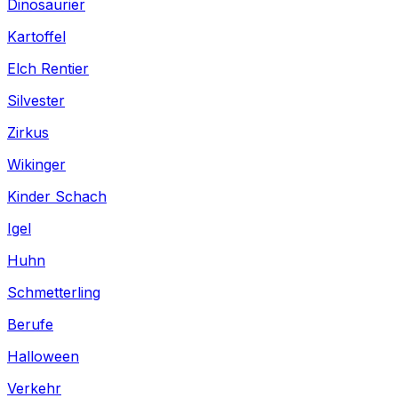
Dinosaurier
Kartoffel
Elch Rentier
Silvester
Zirkus
Wikinger
Kinder Schach
Igel
Huhn
Schmetterling
Berufe
Halloween
Verkehr