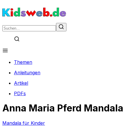
Themen
Anleitungen
Artikel
PDFs
Anna Maria Pferd Mandala
Mandala für Kinder