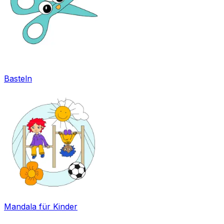
Basteln
Mandala für Kinder