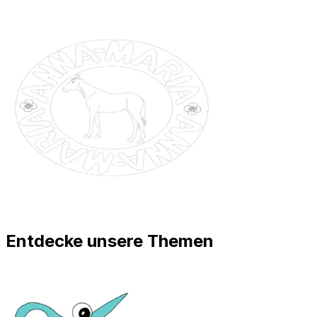
Entdecke unsere Themen