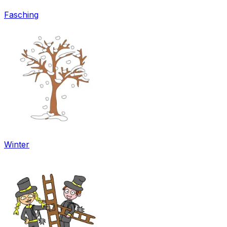
Fasching
Winter