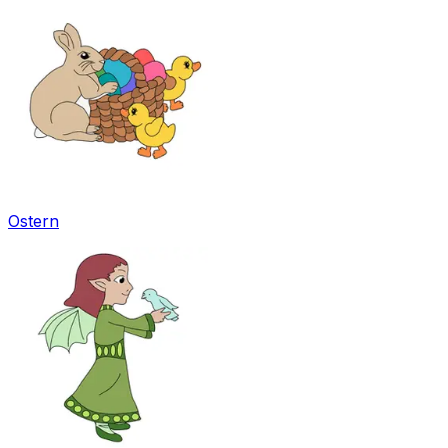
Ostern