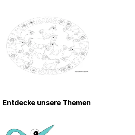
Entdecke unsere Themen