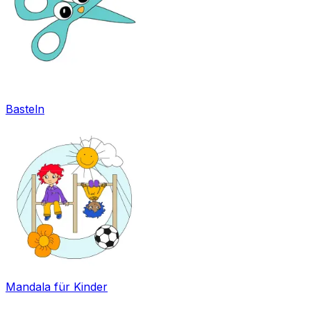
Basteln
Mandala für Kinder