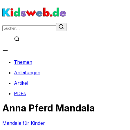
Themen
Anleitungen
Artikel
PDFs
Anna Pferd Mandala
Mandala für Kinder