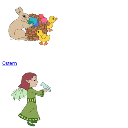
Ostern