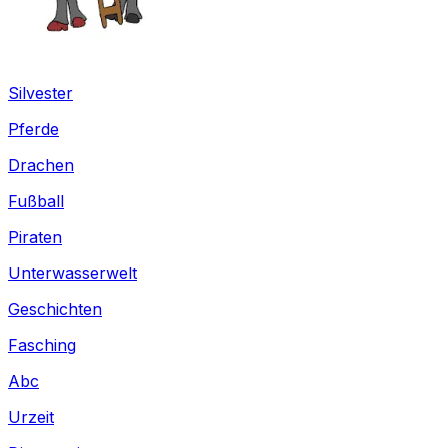
Silvester
Pferde
Drachen
Fußball
Piraten
Unterwasserwelt
Geschichten
Fasching
Abc
Urzeit