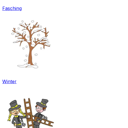
Fasching
Winter