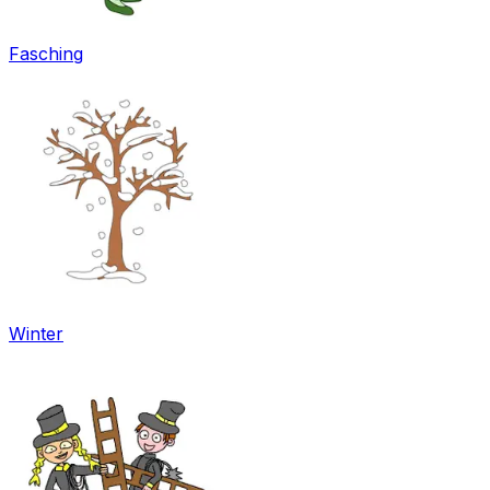
Fasching
Winter