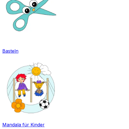
Basteln
Mandala für Kinder