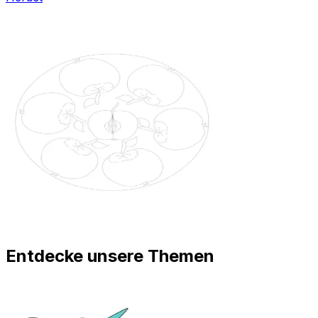
Entdecke unsere Themen