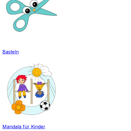
Basteln
Mandala für Kinder