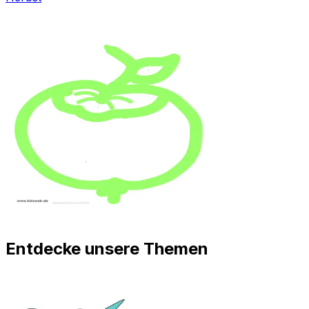
Entdecke unsere Themen