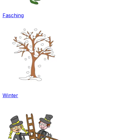
Fasching
Winter