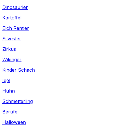
Dinosaurier
Kartoffel
Elch Rentier
Silvester
Zirkus
Wikinger
Kinder Schach
Igel
Huhn
Schmetterling
Berufe
Halloween