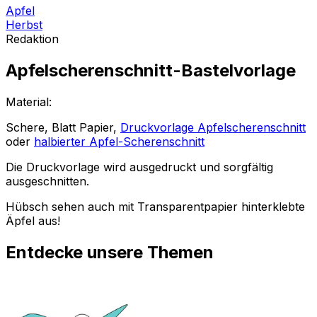
Apfel
Herbst
Redaktion
Apfelscherenschnitt-Bastelvorlage
Material:
Schere, Blatt Papier,
Druckvorlage Apfelscherenschnitt
oder
halbierter Apfel-Scherenschnitt
Die Druckvorlage wird ausgedruckt und sorgfältig
ausgeschnitten.
Hübsch sehen auch mit Transparentpapier hinterklebte
Äpfel aus!
Entdecke unsere Themen