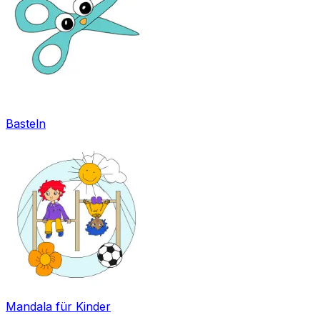
Basteln
Mandala für Kinder