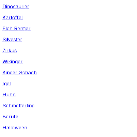
Dinosaurier
Kartoffel
Elch Rentier
Silvester
Zirkus
Wikinger
Kinder Schach
Igel
Huhn
Schmetterling
Berufe
Halloween