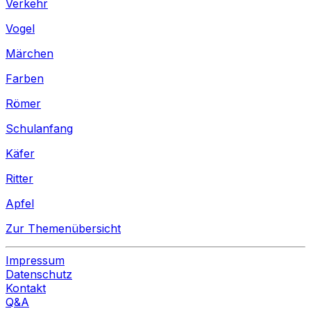
Verkehr
Vogel
Märchen
Farben
Römer
Schulanfang
Käfer
Ritter
Apfel
Zur Themenübersicht
Impressum
Datenschutz
Kontakt
Q&A