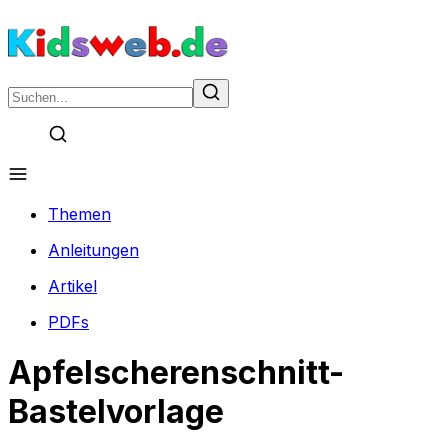
Themen
Anleitungen
Artikel
PDFs
Apfelscherenschnitt-
Bastelvorlage