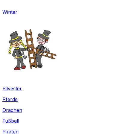
Winter
Silvester
Pferde
Drachen
Fußball
Piraten