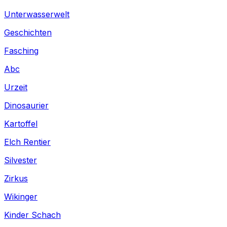
Unterwasserwelt
Geschichten
Fasching
Abc
Urzeit
Dinosaurier
Kartoffel
Elch Rentier
Silvester
Zirkus
Wikinger
Kinder Schach