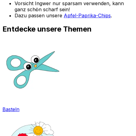
Vorsicht Ingwer nur sparsam verwenden, kann
ganz schön scharf sein!
Dazu passen unsere
Apfel-Paprika-Chips
.
Entdecke unsere Themen
Basteln