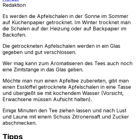
Redaktion
Es werden die Apfelschalen in der Sonne im Sommer
auf Küchenpapier getrocknet. Im Winter trocknet man
die Schalen auf der Heizung oder auf Backpapier im
Backofen.
Die getrockneten Apfelschalen werden in ein Glas
gegeben und gut verschlossen.
Wer mag kann zum Aromatisieren des Tees auch noch
eine Zimtstange in das Glas geben.
Möchte man nun einen Apfeltee zubereiten, gibt man
einen Esslöffel getrocknete Apfelschalen in eine Tasse
und übergießt sie mit kochendem Wasser (Vorsicht,
Erwachsene müssen Aufsicht halten).
Einige Minuten den Tee ziehen lassen und nach Lust
und Laune mit einem Schuss Zitronensaft und Zucker
abschmecken.
Tipps