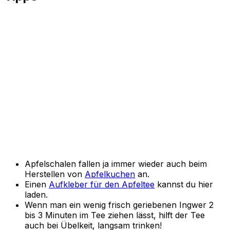
Apfelschalen fallen ja immer wieder auch beim
Herstellen von
Apfelkuchen
an.
Einen
Aufkleber für den Apfeltee
kannst du hier
laden.
Wenn man ein wenig frisch geriebenen Ingwer 2
bis 3 Minuten im Tee ziehen lässt, hilft der Tee
auch bei Übelkeit, langsam trinken!