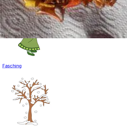
Fasching