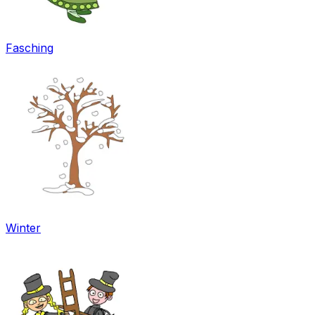
Fasching
Winter