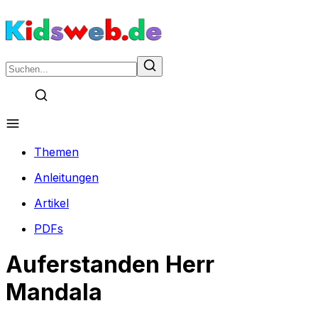
Themen
Anleitungen
Artikel
PDFs
Auferstanden Herr
Mandala