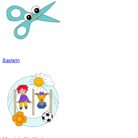
Basteln