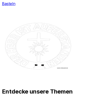
Basteln
Entdecke unsere Themen