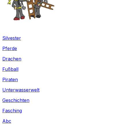
Silvester
Pferde
Drachen
Fußball
Piraten
Unterwasserwelt
Geschichten
Fasching
Abc