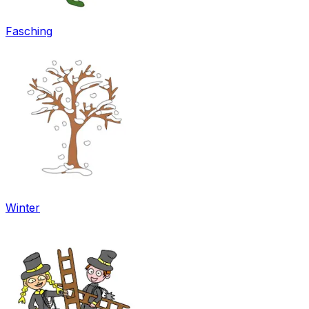
Fasching
Winter