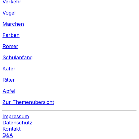
Verkehr
Vogel
Märchen
Farben
Römer
Schulanfang
Käfer
Ritter
Apfel
Zur Themenübersicht
Impressum
Datenschutz
Kontakt
Q&A