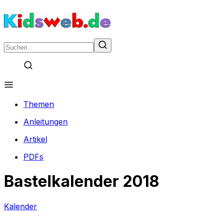
Themen
Anleitungen
Artikel
PDFs
Bastelkalender 2018
Kalender