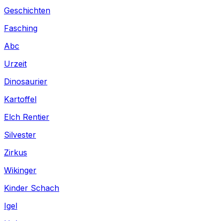
Geschichten
Fasching
Abc
Urzeit
Dinosaurier
Kartoffel
Elch Rentier
Silvester
Zirkus
Wikinger
Kinder Schach
Igel