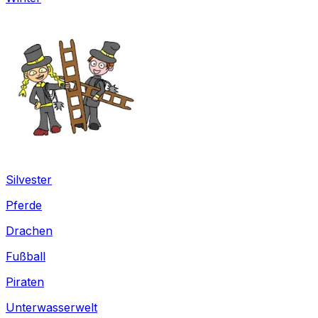
Silvester
Pferde
Drachen
Fußball
Piraten
Unterwasserwelt