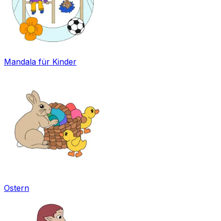
Mandala für Kinder
Ostern