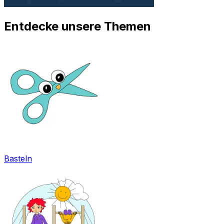
Entdecke unsere Themen
Basteln