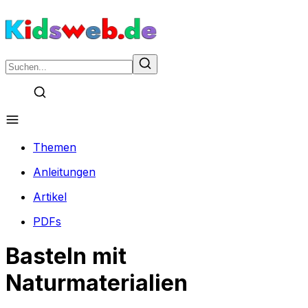
Themen
Anleitungen
Artikel
PDFs
Basteln mit
Naturmaterialien