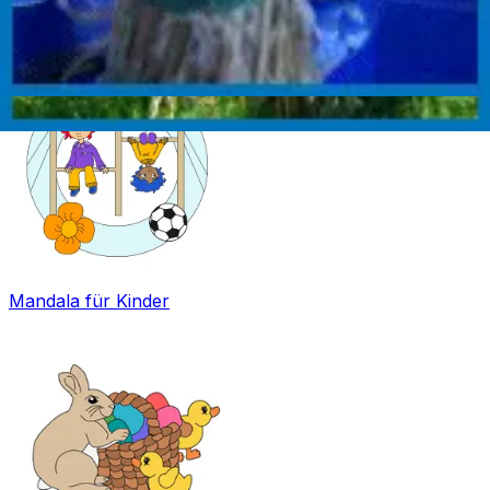
Basteln
Mandala für Kinder