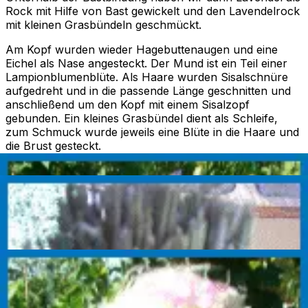
Rock mit Hilfe von Bast gewickelt und den Lavendelrock
mit kleinen Grasbündeln geschmückt.
Am Kopf wurden wieder Hagebuttenaugen und eine
Eichel als Nase angesteckt. Der Mund ist ein Teil einer
Lampionblumenblüte. Als Haare wurden Sisalschnüre
aufgedreht und in die passende Länge geschnitten und
anschließend um den Kopf mit einem Sisalzopf
gebunden. Ein kleines Grasbündel dient als Schleife,
zum Schmuck wurde jeweils eine Blüte in die Haare und
die Brust gesteckt.