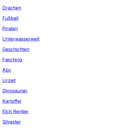
Drachen
Fußball
Piraten
Unterwasserwelt
Geschichten
Fasching
Abc
Urzeit
Dinosaurier
Kartoffel
Elch Rentier
Silvester