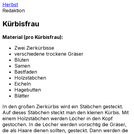
Herbst
Redaktion
Kürbisfrau
Material (pro Kürbisfrau):
Zwei Zierkürbisse
verschiedene trockene Gräser
Blüten
Samen
Bastfaden
Holzstäbchen
Eicheln
Hagebutten
Blätter
In den großen Zierkürbis wird ein Stäbchen gesteckt.
Auf dieses Stäbchen steckt man den kleinen Kürbis. Mit
einem Holzstäbchen werden Löcher in den Kopf
gestochen. In die Löcher werden vorsichtig die Gräser,
die als Haare dienen sollten, gesteckt. Dann werden die