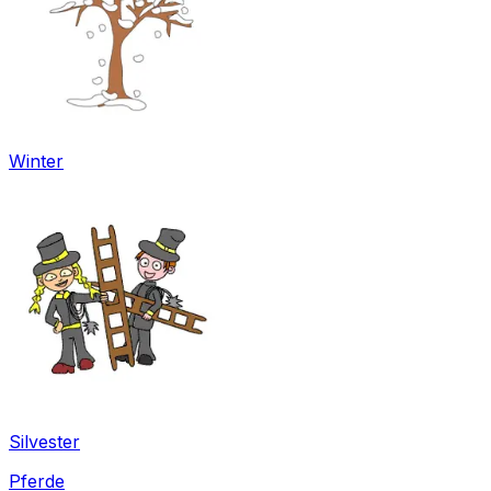
Winter
Silvester
Pferde