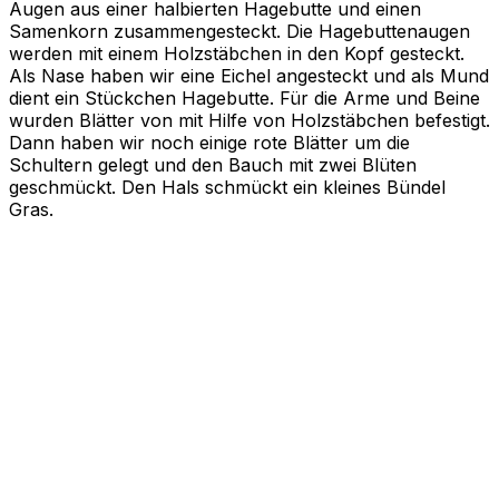
Augen aus einer halbierten Hagebutte und einen
Samenkorn zusammengesteckt. Die Hagebuttenaugen
werden mit einem Holzstäbchen in den Kopf gesteckt.
Als Nase haben wir eine Eichel angesteckt und als Mund
dient ein Stückchen Hagebutte. Für die Arme und Beine
wurden Blätter von mit Hilfe von Holzstäbchen befestigt.
Dann haben wir noch einige rote Blätter um die
Schultern gelegt und den Bauch mit zwei Blüten
geschmückt. Den Hals schmückt ein kleines Bündel
Gras.