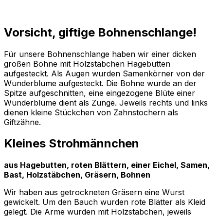
Vorsicht, giftige Bohnenschlange!
Für unsere Bohnenschlange haben wir einer dicken
großen Bohne mit Holzstäbchen Hagebutten
aufgesteckt. Als Augen wurden Samenkörner von der
Wunderblume aufgesteckt. Die Bohne wurde an der
Spitze aufgeschnitten, eine eingezogene Blüte einer
Wunderblume dient als Zunge. Jeweils rechts und links
dienen kleine Stückchen von Zahnstochern als
Giftzähne.
Kleines Strohmännchen
aus Hagebutten, roten Blättern, einer Eichel, Samen,
Bast, Holzstäbchen, Gräsern, Bohnen
Wir haben aus getrockneten Gräsern eine Wurst
gewickelt. Um den Bauch wurden rote Blätter als Kleid
gelegt. Die Arme wurden mit Holzstäbchen, jeweils