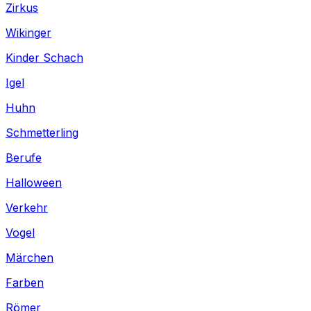
Zirkus
Wikinger
Kinder Schach
Igel
Huhn
Schmetterling
Berufe
Halloween
Verkehr
Vogel
Märchen
Farben
Römer