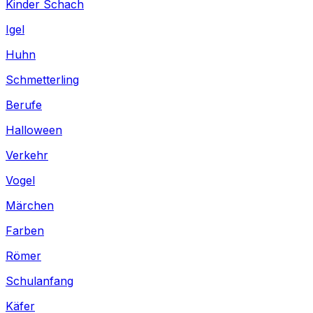
Kinder Schach
Igel
Huhn
Schmetterling
Berufe
Halloween
Verkehr
Vogel
Märchen
Farben
Römer
Schulanfang
Käfer