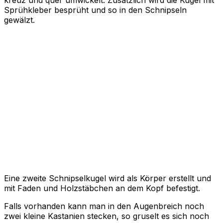
Sprühkleber besprüht und so in den Schnipseln
gewälzt.
Eine zweite Schnipselkugel wird als Körper erstellt und
mit Faden und Holzstäbchen an dem Kopf befestigt.
Falls vorhanden kann man in den Augenbreich noch
zwei kleine Kastanien stecken, so gruselt es sich noch