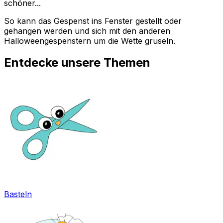
schöner...
So kann das Gespenst ins Fenster gestellt oder
gehangen werden und sich mit den anderen
Halloweengespenstern um die Wette gruseln.
Entdecke unsere Themen
Basteln