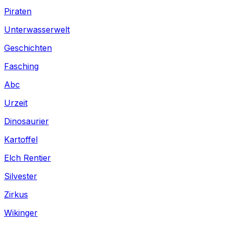
Piraten
Unterwasserwelt
Geschichten
Fasching
Abc
Urzeit
Dinosaurier
Kartoffel
Elch Rentier
Silvester
Zirkus
Wikinger