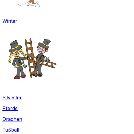
Winter
Silvester
Pferde
Drachen
Fußball