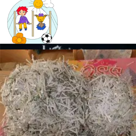
Mandala für Kinder