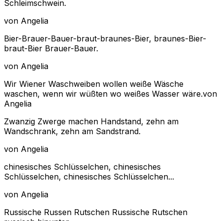
Schleimschwein.
von Angelia
Bier-Brauer-Bauer-braut-braunes-Bier, braunes-Bier-
braut-Bier Brauer-Bauer.
von Angelia
Wir Wiener Waschweiben wollen weiße Wäsche
waschen, wenn wir wüßten wo weißes Wasser wäre.von
Angelia
Zwanzig Zwerge machen Handstand, zehn am
Wandschrank, zehn am Sandstrand.
von Angelia
chinesisches Schlüsselchen, chinesisches
Schlüsselchen, chinesisches Schlüsselchen...
von Angelia
Russische Russen Rutschen Russische Rutschen