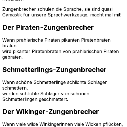
Zungenbrecher schulen die Sprache, sie sind quasi
Gymastik für unsere Sprachwerkzeuge, macht mal mit!
Der Piraten-Zungenbrecher
Wenn prahlerische Piraten pikanten Piratenbraten
braten,
wird pikanter Piratenbraten von prahlerischen Piraten
gebraten.
Schmetterlings-Zungenbrecher
Wenn schöne Schmetterlinge schlichte Schlager
schmettern,
werden schlichte Schlager von schönen
Schmetterlingen geschmettert.
Der Wikinger-Zungenbrecher
Wenn viele wilde Winkingerinnen viele Wicken pflücken,