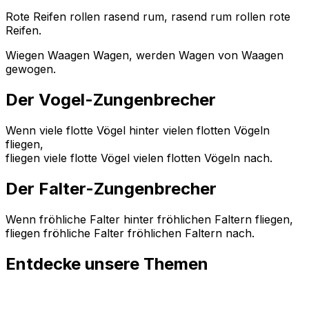
Rote Reifen rollen rasend rum, rasend rum rollen rote
Reifen.
Wiegen Waagen Wagen, werden Wagen von Waagen
gewogen.
Der Vogel-Zungenbrecher
Wenn viele flotte Vögel hinter vielen flotten Vögeln
fliegen,
fliegen viele flotte Vögel vielen flotten Vögeln nach.
Der Falter-Zungenbrecher
Wenn fröhliche Falter hinter fröhlichen Faltern fliegen,
fliegen fröhliche Falter fröhlichen Faltern nach.
Entdecke unsere Themen