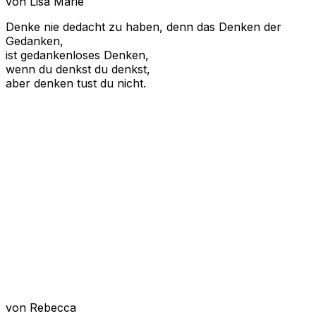
von Lisa Marie
Denke nie dedacht zu haben, denn das Denken der
Gedanken,
ist gedankenloses Denken,
wenn du denkst du denkst,
aber denken tust du nicht.
von Rebecca