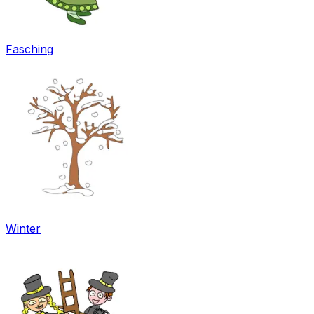
Fasching
Winter