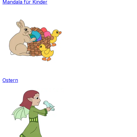
Mandala für Kinder
Ostern