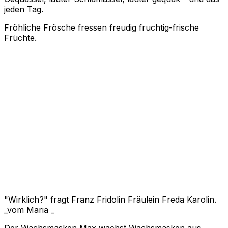
jeden Tag.
Fröhliche Frösche fressen freudig fruchtig-frische
Früchte.
"Wirklich?" fragt Franz Fridolin Fräulein Freda Karolin.
_vom Maria _