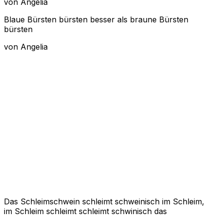
von Angelia
Blaue Bürsten bürsten besser als braune Bürsten
bürsten
von Angelia
Das Schleimschwein schleimt schweinisch im Schleim,
im Schleim schleimt schleimt schwinisch das