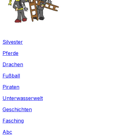
Silvester
Pferde
Drachen
Fußball
Piraten
Unterwasserwelt
Geschichten
Fasching
Abc