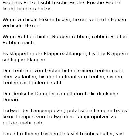
Fischers Fritze fischt frische Fische. Frische Fische
fischt Fischers Fritze.
Wenn verhexte Hexen hexen, hexen verhexte Hexen
verhexte Hexen.
Wenn Robben hinter Robben robben, robben Robben
Robben nach.
Es klapperten die Klapperschlangen, bis ihre Klappern
schlapper klangen.
Der Leutnant von Leuten befahl seinen Leuten nicht
eher zu läuten, bis der Leutnant von Leuten, seinen
Leuten das Läuten befahl.
Der deutsche Dampfer dampft durch die deutsche
Donau.
Ludwig, der Lampenputzer, putzt seine Lampen bis es
keine Lampen von Ludwig dem Lampenputzer zu
putzen mehr gab.
Faule Frettchen fressen flink viel frisches Futter, viel