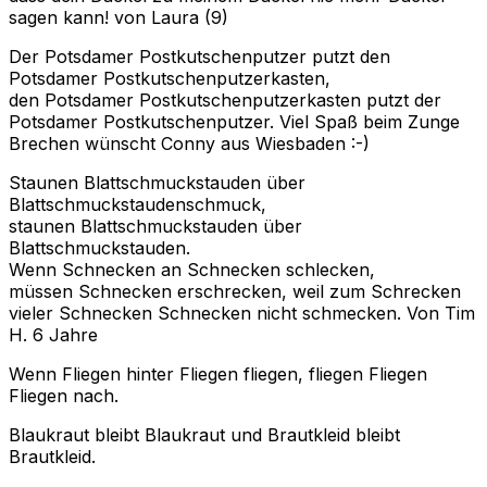
sagen kann!
von Laura (9)
Der Potsdamer Postkutschenputzer putzt den
Potsdamer Postkutschenputzerkasten,
den Potsdamer Postkutschenputzerkasten putzt der
Potsdamer Postkutschenputzer.
Viel Spaß beim Zunge
Brechen wünscht Conny aus Wiesbaden :-)
Staunen Blattschmuckstauden über
Blattschmuckstaudenschmuck,
staunen Blattschmuckstauden über
Blattschmuckstauden.
Wenn Schnecken an Schnecken schlecken,
müssen Schnecken erschrecken, weil zum Schrecken
vieler Schnecken Schnecken nicht schmecken.
Von Tim
H. 6 Jahre
Wenn Fliegen hinter Fliegen fliegen, fliegen Fliegen
Fliegen nach.
Blaukraut bleibt Blaukraut und Brautkleid bleibt
Brautkleid.