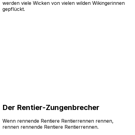
werden viele Wicken von vielen wilden Wikingerinnen
gepflückt.
Der Rentier-Zungenbrecher
Wenn rennende Rentiere Rentierrennen rennen,
rennen rennende Rentiere Rentierrennen.