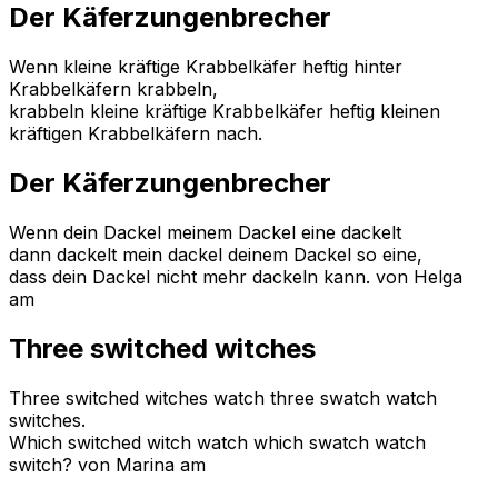
Der Käferzungenbrecher
Wenn kleine kräftige Krabbelkäfer heftig hinter
Krabbelkäfern krabbeln,
krabbeln kleine kräftige Krabbelkäfer heftig kleinen
kräftigen Krabbelkäfern nach.
Der Käferzungenbrecher
Wenn dein Dackel meinem Dackel eine dackelt
dann dackelt mein dackel deinem Dackel so eine,
dass dein Dackel nicht mehr dackeln kann.
von Helga
am
Three switched witches
Three switched witches watch three swatch watch
switches.
Which switched witch watch which swatch watch
switch?
von Marina am