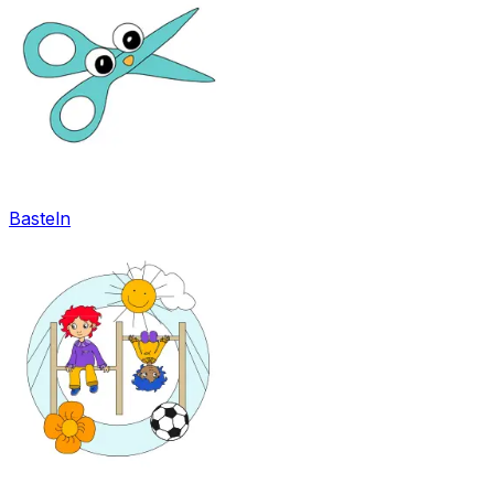
Basteln