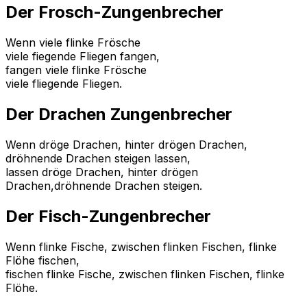
Der Frosch-Zungenbrecher
Wenn viele flinke Frösche
viele fiegende Fliegen fangen,
fangen viele flinke Frösche
viele fliegende Fliegen.
Der Drachen Zungenbrecher
Wenn dröge Drachen, hinter drögen Drachen,
dröhnende Drachen steigen lassen,
lassen dröge Drachen, hinter drögen
Drachen,dröhnende Drachen steigen.
Der Fisch-Zungenbrecher
Wenn flinke Fische, zwischen flinken Fischen, flinke
Flöhe fischen,
fischen flinke Fische, zwischen flinken Fischen, flinke
Flöhe.