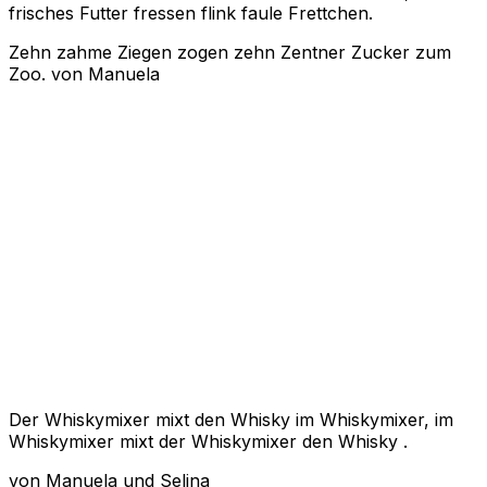
frisches Futter fressen flink faule Frettchen.
Zehn zahme Ziegen zogen zehn Zentner Zucker zum
Zoo.
von Manuela
Der Whiskymixer mixt den Whisky im Whiskymixer, im
Whiskymixer mixt der Whiskymixer den Whisky .
von Manuela und Selina