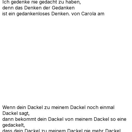
Ich gedenke nie gedacht zu haben,
denn das Denken der Gedanken
ist ein gedankenloses Denken.
von Carola am
Wenn dein Dackel zu meinem Dackel noch einmal
Dackel sagt,
dann bekommt dein Dackel von meinem Dackel so eine
gedackelt,
dass dein Dackel zu meinem Dackel nie mehr Dackel