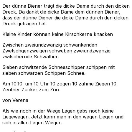
Der dünne Diener trägt die dicke Dame durch den dicken
Dreck. Da dankt die dicke Dame dem dünnen Diener,
dass der dünne Diener die dicke Dame durch den dicken
Dreck getragen hat.
Kleine Kinder können keine Kirschkerne knacken
Zwischen zweiundzwanzig schwankenden
Zwetschgenzweigen schweben zweiundzwanzig
zwitschernde Schwalben
Sieben schwitzende Schneeschipper schippen mit
sieben schwarzen Schippen Schnee.
Am 10.10. um 10 Uhr 10 zogen 10 zahme Ziegen 10
Zentner Zucker zum Zoo.
von Verena
Als wie noch in der Wiege Lagen gabs noch keine
Liegewagen. Jetzt kann man in den wagen Liegen und
sich in allen Lagen Wiegen