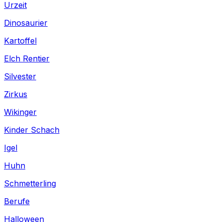
Urzeit
Dinosaurier
Kartoffel
Elch Rentier
Silvester
Zirkus
Wikinger
Kinder Schach
Igel
Huhn
Schmetterling
Berufe
Halloween