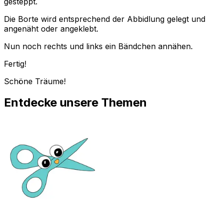
gesteppt.
Die Borte wird entsprechend der Abbidlung gelegt und
angenäht oder angeklebt.
Nun noch rechts und links ein Bändchen annähen.
Fertig!
Schöne Träume!
Entdecke unsere Themen