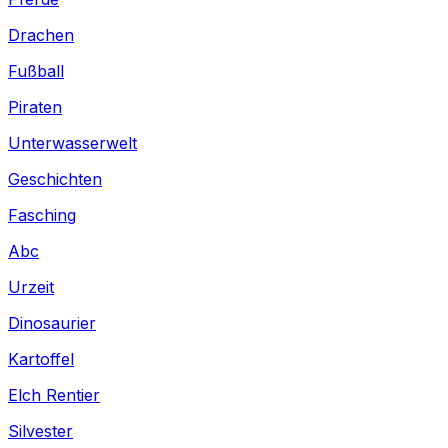
Drachen
Fußball
Piraten
Unterwasserwelt
Geschichten
Fasching
Abc
Urzeit
Dinosaurier
Kartoffel
Elch Rentier
Silvester