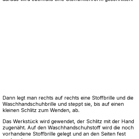
Dann legt man rechts auf rechts eine Stoffbrille und die
Waschhandschuhbrille und steppt sie, bis auf einen
kleinen Schlitz zum Wenden, ab.
Das Werkstück wird gewendet, der Schlitz mit der Hand
zugenäht. Auf den Waschhandschuhstoff wird die noch
vorhandene Stoffbrille gelegt und an den Seiten fest