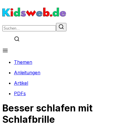
Themen
Anleitungen
Artikel
PDFs
Besser schlafen mit
Schlafbrille