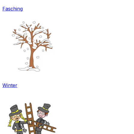
Fasching
Winter