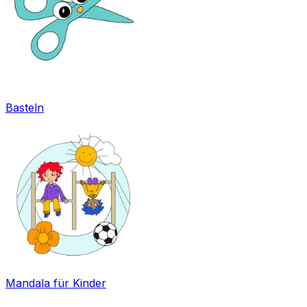
Basteln
Mandala für Kinder