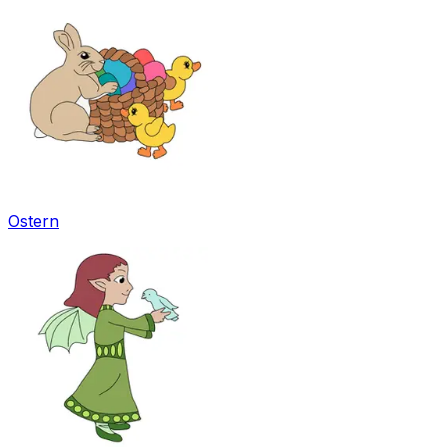
Ostern