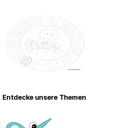
Entdecke unsere Themen