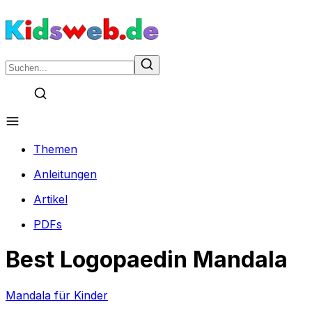
Themen
Anleitungen
Artikel
PDFs
Best Logopaedin Mandala
Mandala für Kinder