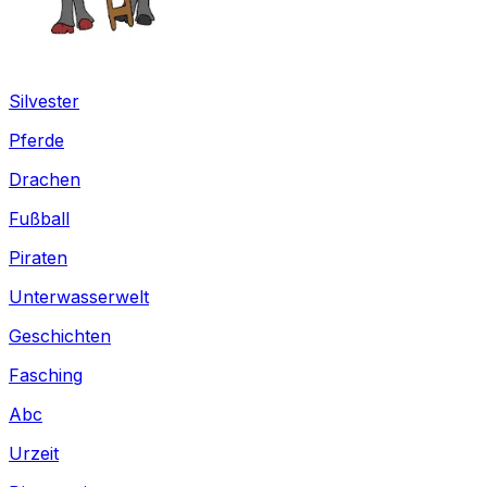
Silvester
Pferde
Drachen
Fußball
Piraten
Unterwasserwelt
Geschichten
Fasching
Abc
Urzeit