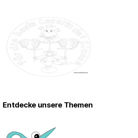
Entdecke unsere Themen