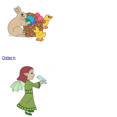
Ostern