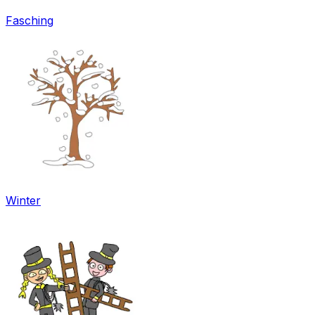
Fasching
Winter