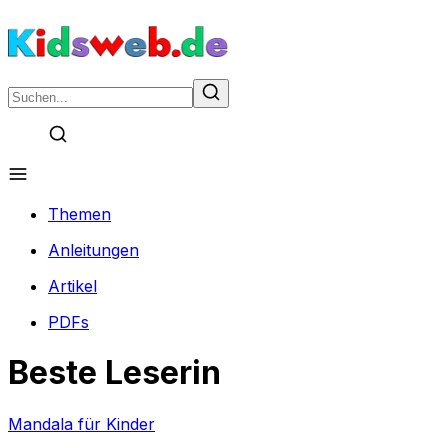
Themen
Anleitungen
Artikel
PDFs
Beste Leserin
Mandala für Kinder