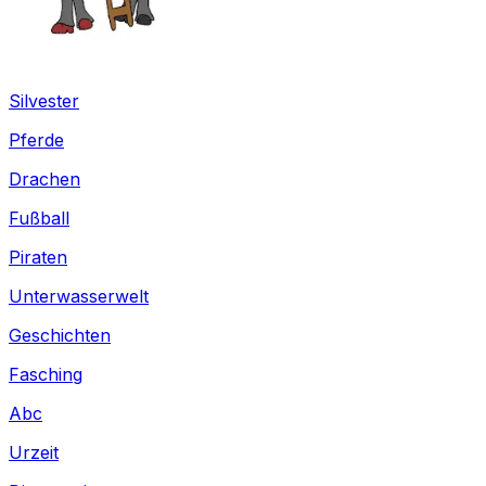
Silvester
Pferde
Drachen
Fußball
Piraten
Unterwasserwelt
Geschichten
Fasching
Abc
Urzeit