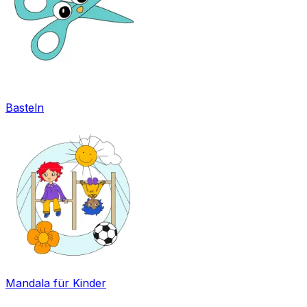
Basteln
Mandala für Kinder