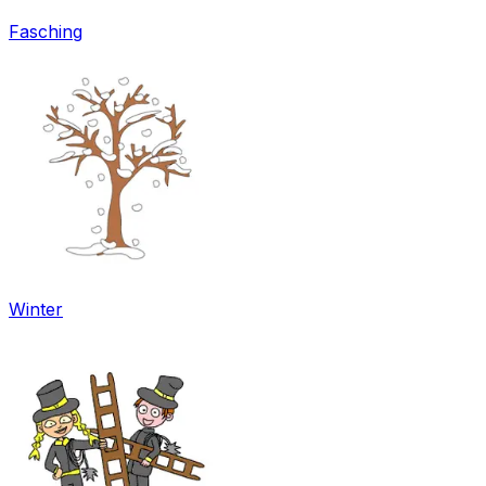
Fasching
Winter