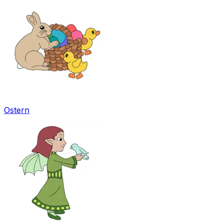
Ostern