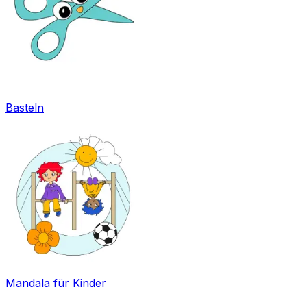
Basteln
Mandala für Kinder