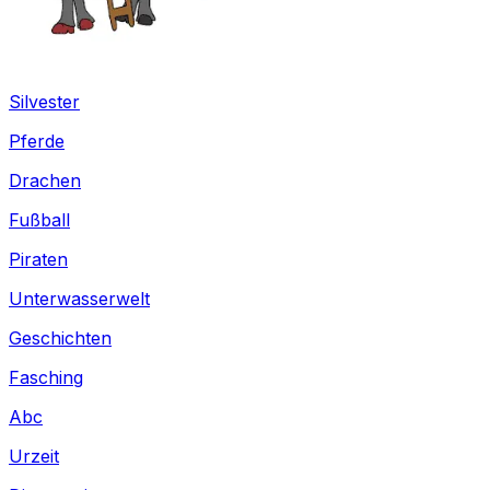
Silvester
Pferde
Drachen
Fußball
Piraten
Unterwasserwelt
Geschichten
Fasching
Abc
Urzeit