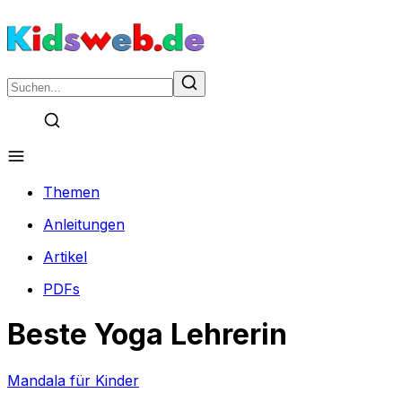
Themen
Anleitungen
Artikel
PDFs
Beste Yoga Lehrerin
Mandala für Kinder