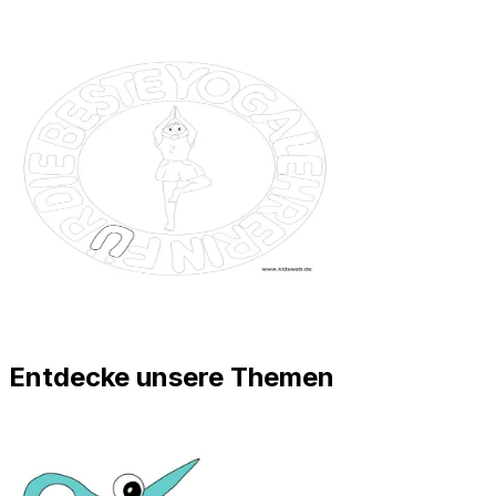
Entdecke unsere Themen