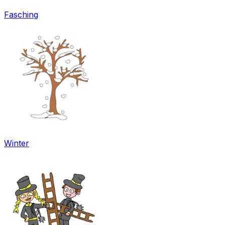
Fasching
Winter