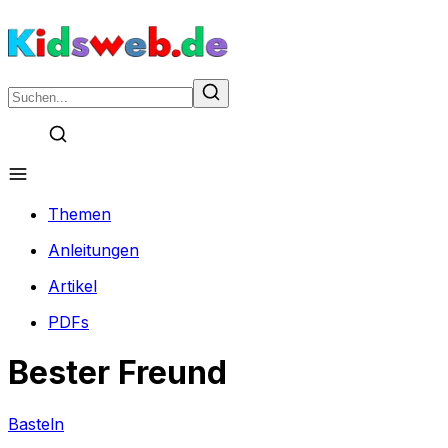
Themen
Anleitungen
Artikel
PDFs
Bester Freund
Basteln