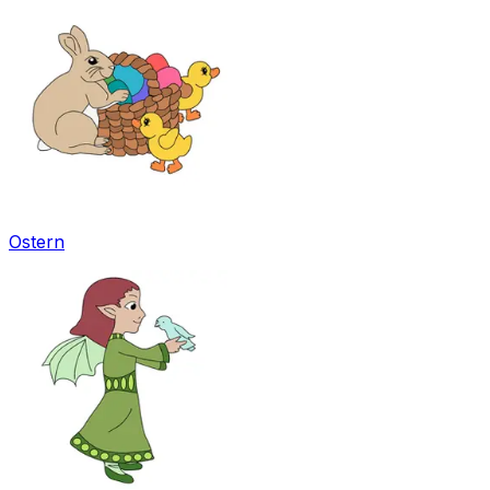
Ostern