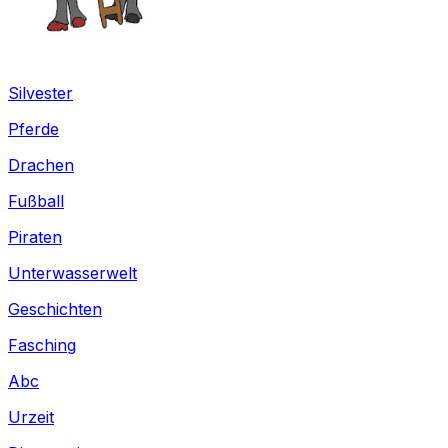
Silvester
Pferde
Drachen
Fußball
Piraten
Unterwasserwelt
Geschichten
Fasching
Abc
Urzeit