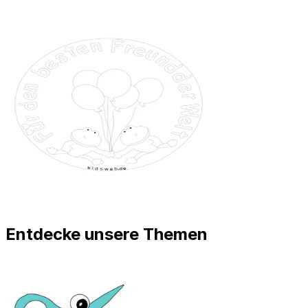
Entdecke unsere Themen