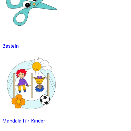
Basteln
Mandala für Kinder