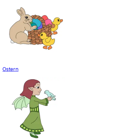
Ostern