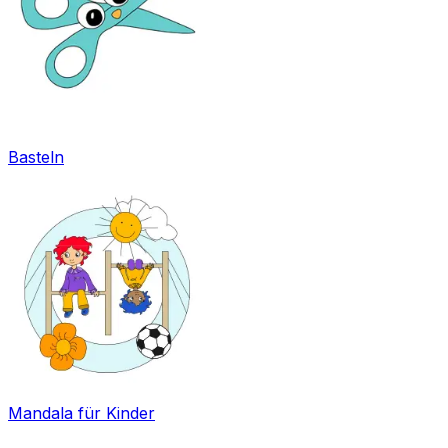
Basteln
Mandala für Kinder