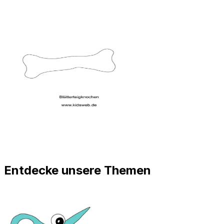
Entdecke unsere Themen