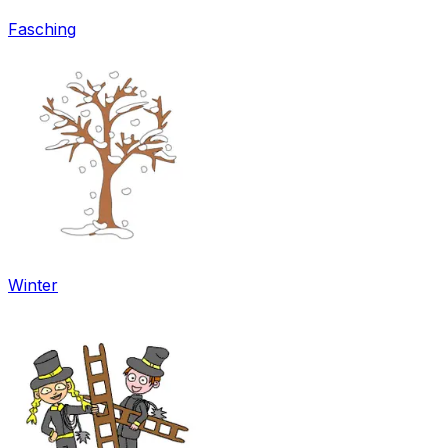
Fasching
Winter