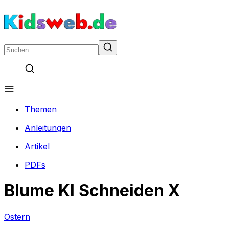
Themen
Anleitungen
Artikel
PDFs
Blume Kl Schneiden X
Ostern