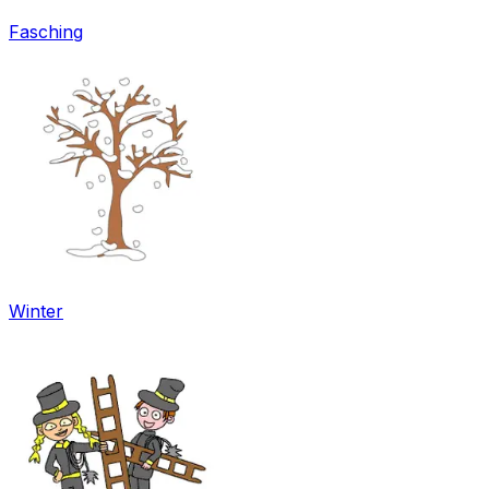
Fasching
Winter