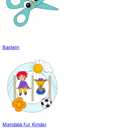
Basteln
Mandala für Kinder