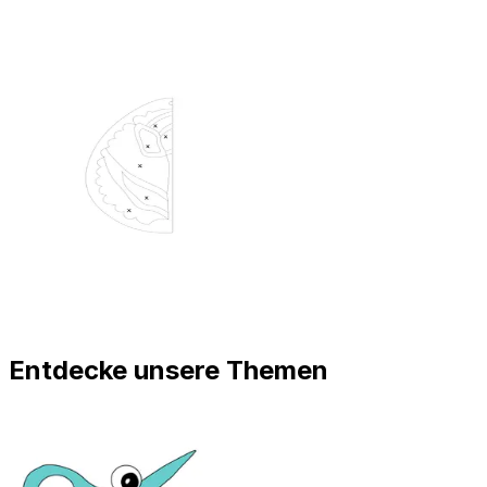
Entdecke unsere Themen