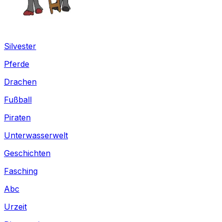
Silvester
Pferde
Drachen
Fußball
Piraten
Unterwasserwelt
Geschichten
Fasching
Abc
Urzeit