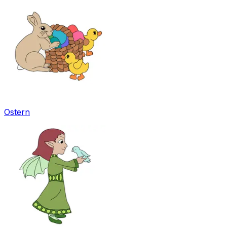
Ostern