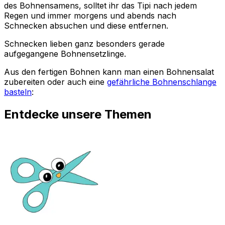
des Bohnensamens, solltet ihr das Tipi nach jedem
Regen und immer morgens und abends nach
Schnecken absuchen und diese entfernen.
Schnecken lieben ganz besonders gerade
aufgegangene Bohnensetzlinge.
Aus den fertigen Bohnen kann man einen Bohnensalat
zubereiten oder auch eine
gefährliche Bohnenschlange
basteln
:
Entdecke unsere Themen