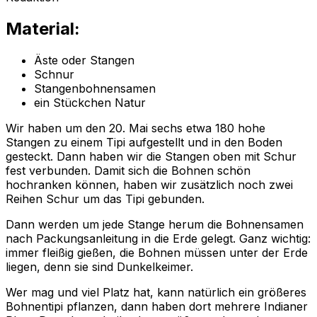
Material:
Äste oder Stangen
Schnur
Stangenbohnensamen
ein Stückchen Natur
Wir haben um den 20. Mai sechs etwa 180 hohe
Stangen zu einem Tipi aufgestellt und in den Boden
gesteckt. Dann haben wir die Stangen oben mit Schur
fest verbunden. Damit sich die Bohnen schön
hochranken können, haben wir zusätzlich noch zwei
Reihen Schur um das Tipi gebunden.
Dann werden um jede Stange herum die Bohnensamen
nach Packungsanleitung in die Erde gelegt. Ganz wichtig:
immer fleißig gießen, die Bohnen müssen unter der Erde
liegen, denn sie sind Dunkelkeimer.
Wer mag und viel Platz hat, kann natürlich ein größeres
Bohnentipi pflanzen, dann haben dort mehrere Indianer