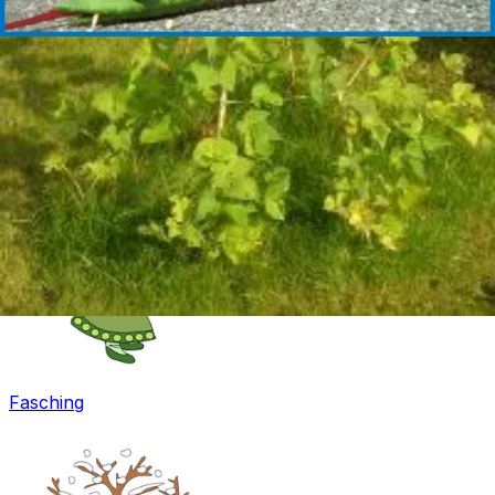
Ostern
Fasching