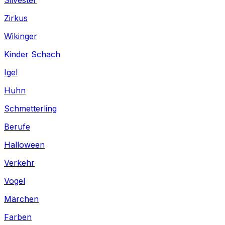
Zirkus
Wikinger
Kinder Schach
Igel
Huhn
Schmetterling
Berufe
Halloween
Verkehr
Vogel
Märchen
Farben