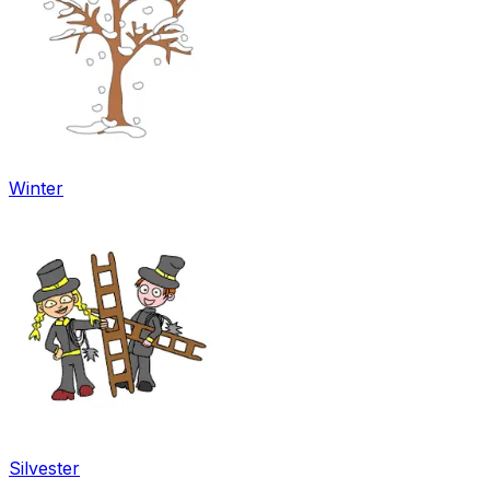
Winter
Silvester