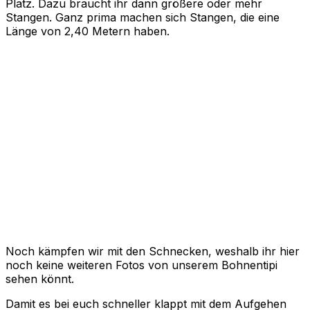
Platz. Dazu braucht ihr dann größere oder mehr
Stangen. Ganz prima machen sich Stangen, die eine
Länge von 2,40 Metern haben.
Noch kämpfen wir mit den Schnecken, weshalb ihr hier
noch keine weiteren Fotos von unserem Bohnentipi
sehen könnt.
Damit es bei euch schneller klappt mit dem Aufgehen