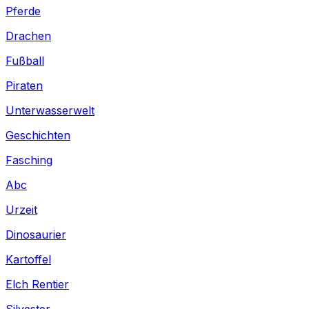
Pferde
Drachen
Fußball
Piraten
Unterwasserwelt
Geschichten
Fasching
Abc
Urzeit
Dinosaurier
Kartoffel
Elch Rentier
Silvester