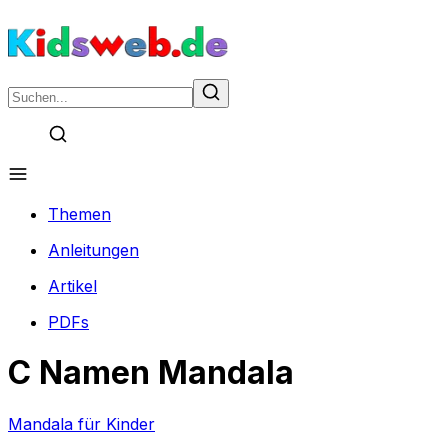
Themen
Anleitungen
Artikel
PDFs
C Namen Mandala
Mandala für Kinder