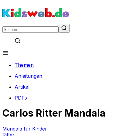
Themen
Anleitungen
Artikel
PDFs
Carlos Ritter Mandala
Mandala für Kinder
Ritter