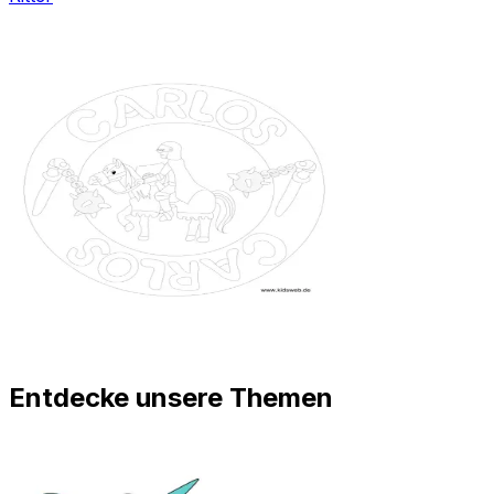
Entdecke unsere Themen