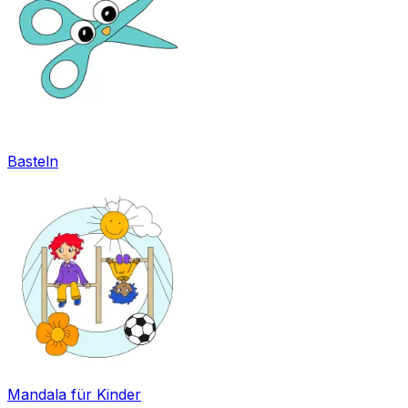
Basteln
Mandala für Kinder