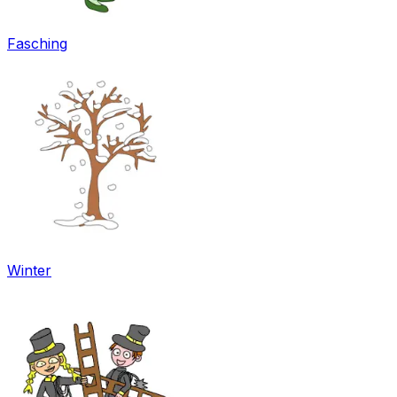
Fasching
Winter