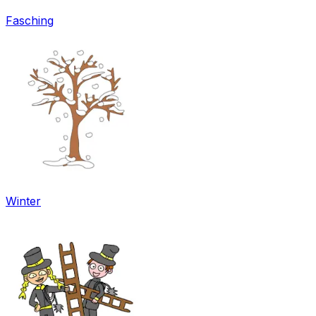
Fasching
Winter