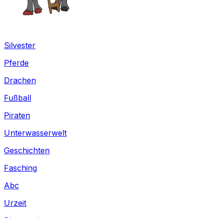
Silvester
Pferde
Drachen
Fußball
Piraten
Unterwasserwelt
Geschichten
Fasching
Abc
Urzeit