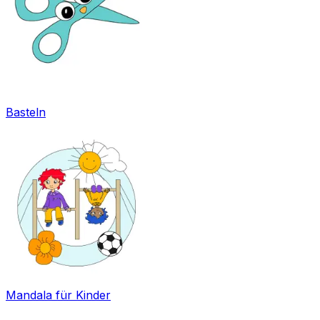
Basteln
Mandala für Kinder