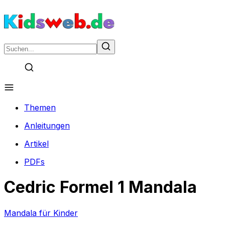
Themen
Anleitungen
Artikel
PDFs
Cedric Formel 1 Mandala
Mandala für Kinder