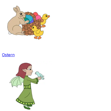
Ostern