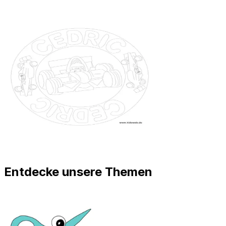
Entdecke unsere Themen