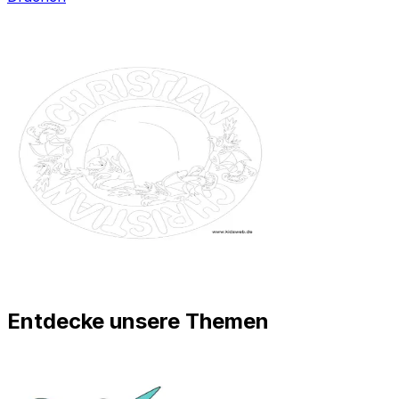
Entdecke unsere Themen