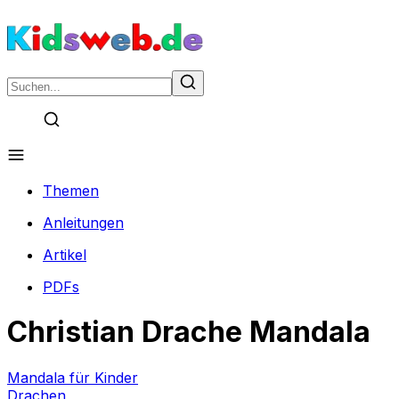
Themen
Anleitungen
Artikel
PDFs
Christian Drache Mandala
Mandala für Kinder
Drachen