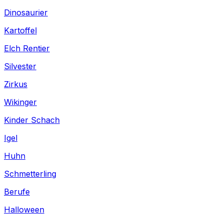
Dinosaurier
Kartoffel
Elch Rentier
Silvester
Zirkus
Wikinger
Kinder Schach
Igel
Huhn
Schmetterling
Berufe
Halloween