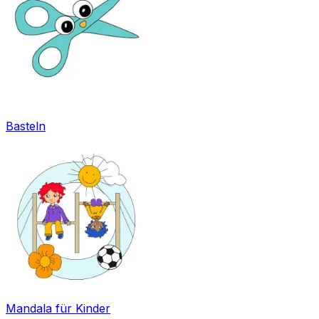
Basteln
Mandala für Kinder