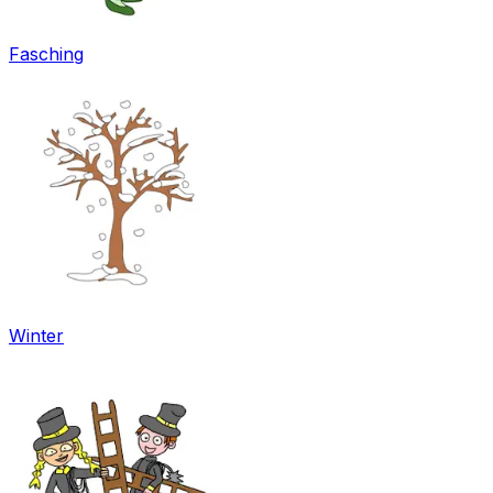
Fasching
Winter