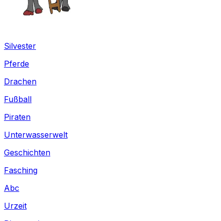
Silvester
Pferde
Drachen
Fußball
Piraten
Unterwasserwelt
Geschichten
Fasching
Abc
Urzeit