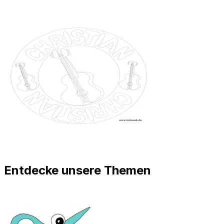
Entdecke unsere Themen