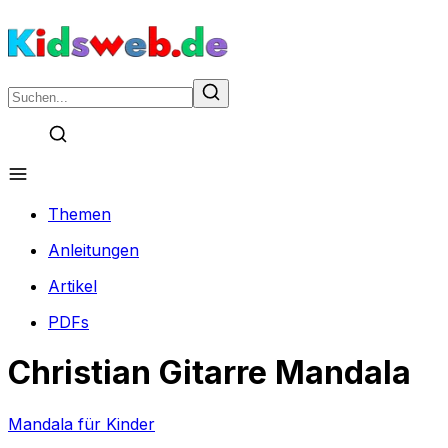
Themen
Anleitungen
Artikel
PDFs
Christian Gitarre Mandala
Mandala für Kinder