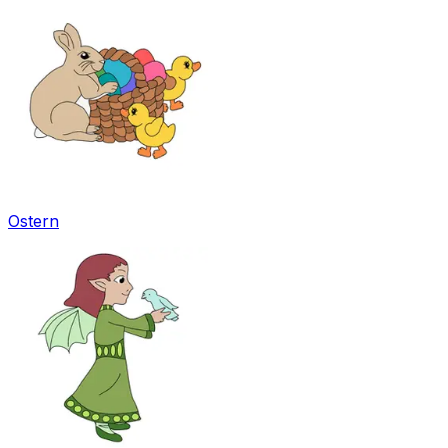
Ostern