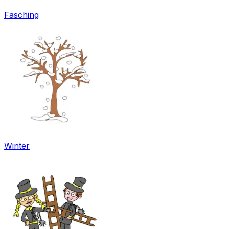
Fasching
Winter