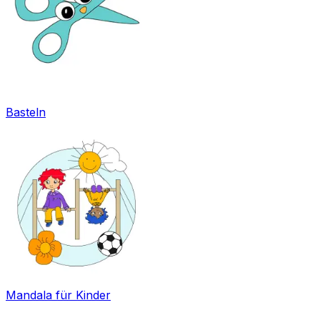
Basteln
Mandala für Kinder