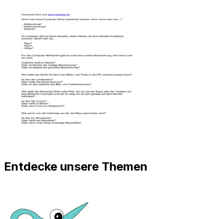
Entdecke unsere Themen