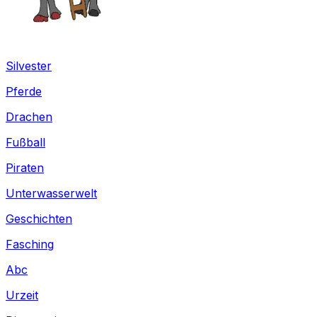
Silvester
Pferde
Drachen
Fußball
Piraten
Unterwasserwelt
Geschichten
Fasching
Abc
Urzeit