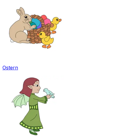
Ostern