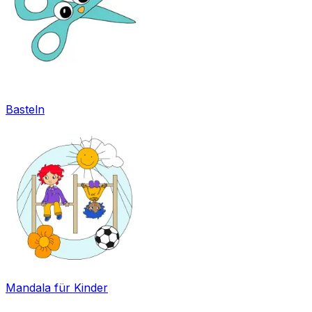
Basteln
Mandala für Kinder