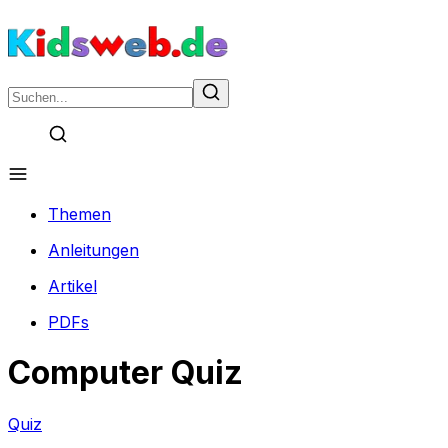
Themen
Anleitungen
Artikel
PDFs
Computer Quiz
Quiz