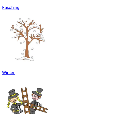
Fasching
Winter