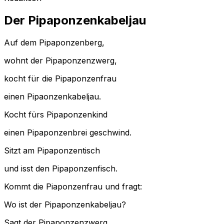
Der Pipaponzenkabeljau
Auf dem Pipaponzenberg,
wohnt der Pipaponzenzwerg,
kocht für die Pipaponzenfrau
einen Pipaonzenkabeljau.
Kocht fürs Pipaponzenkind
einen Pipaponzenbrei geschwind.
Sitzt am Pipaponzentisch
und isst den Pipaponzenfisch.
Kommt die Piaponzenfrau und fragt:
Wo ist der Pipaponzenkabeljau?
Sagt der Pipaponzenzwerg,