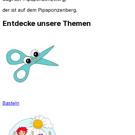
der ist auf dem Pipaponzenberg.
Entdecke unsere Themen
Basteln