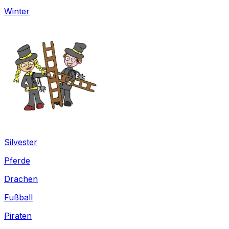
Winter
Silvester
Pferde
Drachen
Fußball
Piraten