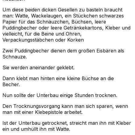
Um diese beiden dicken Gesellen zu basteln braucht
man: Watte, Wackelaugen, ein Stückchen schwarzes
Papier für das Schnäuzchen, Büchsen, leere
Puddingbecher oder leere Getränkekartons, Kleber und
vielleicht, für die Beine und Ohren,
Verpackungsstäbchen oder Korken
Zwei Puddingbecher dienen dem großen Eisbären als
Schnauze.
Sie werden aneinander geklebt.
Dann klebt man hinten eine kleine Büchse an die
Becher.
Nun sollte der Unterbau einige Stunden trocknen.
Den Trocknungsvorgang kann man sich sparen, wenn
man mit einer Klebepistole arbeitet.
Ist der Unterbau getrocknet, streicht man ihn mit Kleber
ein und umhüllt ihn mit Watte.