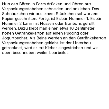
Nun den Bären in Form drücken und Ohren aus
Verpackungsstäbchen schneiden und ankleben. Das
Schnäuzchen wir aus einem Stückchen schwarzem
Papier geschnitten. Fertig, ist Eisbär Nummer 1. Eisbär
Nummer 2 kann mit Nüssen oder Bonbons gefüllt
werden. Dazu klebt man einen etwa 10 Zentimeter
hohen Getränkekarton auf einen Pudding oder
Jogurtbecher. Als Beine werden an den Getränkekarton
Verpackungsstäbchen geklebt. Ist der Unterbau
getrocknet, wird er mit Kleber eingestrichen und wie
oben beschrieben weiter bearbeitet.