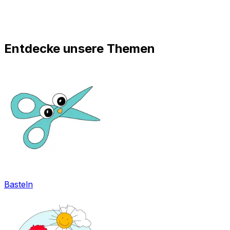
Entdecke unsere Themen
Basteln