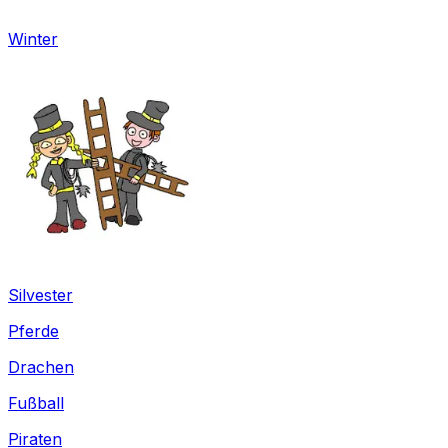
Winter
Silvester
Pferde
Drachen
Fußball
Piraten