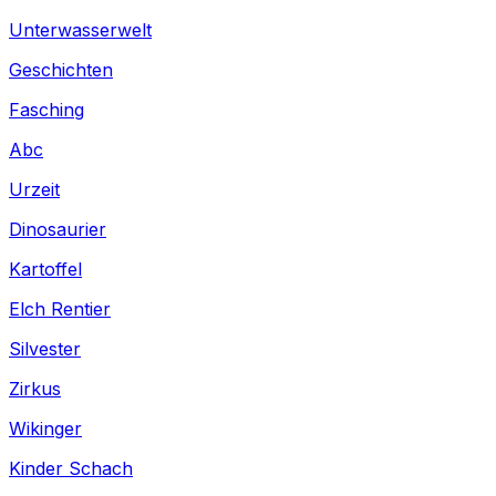
Unterwasserwelt
Geschichten
Fasching
Abc
Urzeit
Dinosaurier
Kartoffel
Elch Rentier
Silvester
Zirkus
Wikinger
Kinder Schach