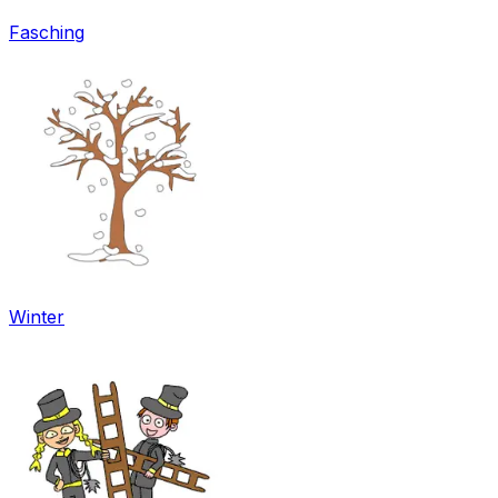
Fasching
Winter