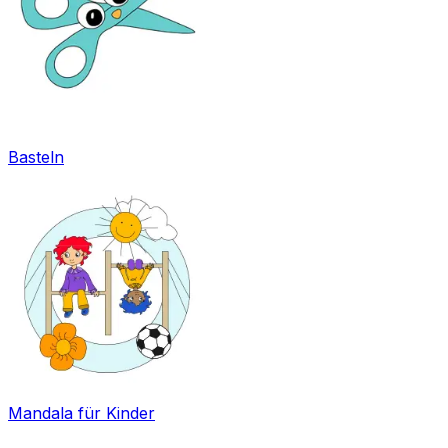
Basteln
Mandala für Kinder