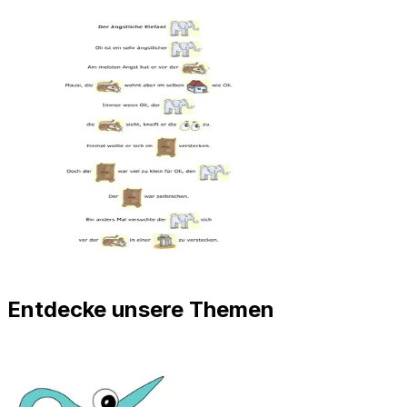
Entdecke unsere Themen