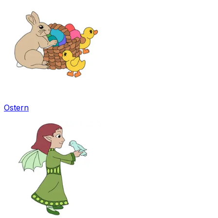
Ostern