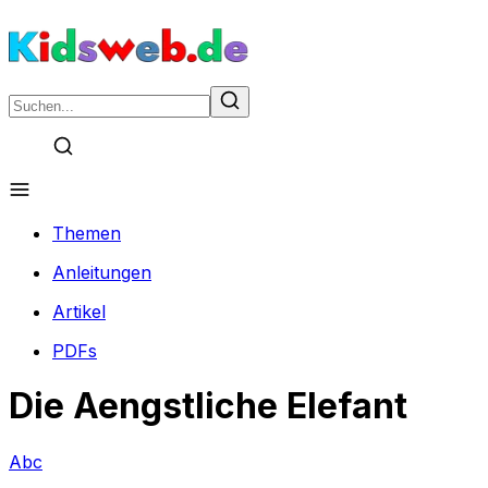
Themen
Anleitungen
Artikel
PDFs
Die Aengstliche Elefant
Abc