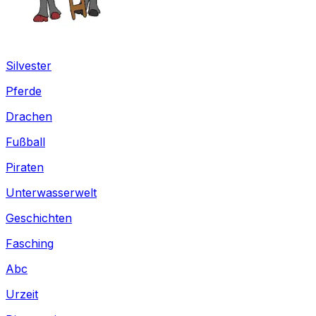
Silvester
Pferde
Drachen
Fußball
Piraten
Unterwasserwelt
Geschichten
Fasching
Abc
Urzeit