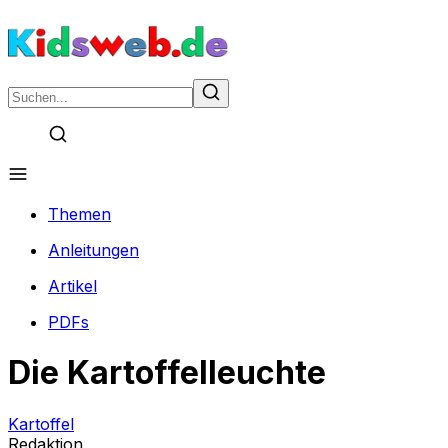
Themen
Anleitungen
Artikel
PDFs
Die Kartoffelleuchte
Kartoffel
Redaktion