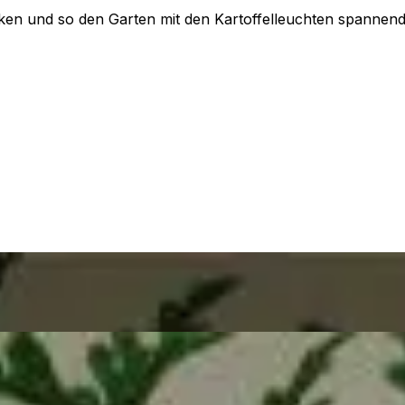
ken und so den Garten mit den Kartoffelleuchten spannend 