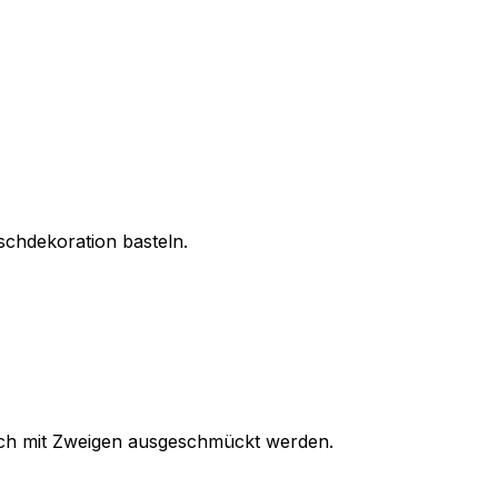
schdekoration basteln.
n noch mit Zweigen ausgeschmückt werden.