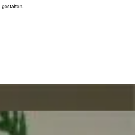
gestalten.