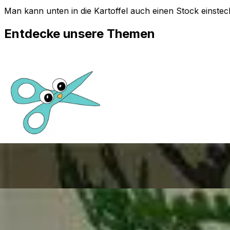
Man kann unten in die Kartoffel auch einen Stock einstec
Entdecke unsere Themen
Basteln