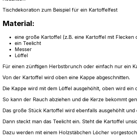
Tischdekoration zum Beispiel für ein Kartoffelfest
Material:
eine große Kartoffel (z.B. eine Kartoffel mit Flecken
ein Teelicht
Messer
Löffel
Für einen zünftigen Herbstbrunch oder einfach nur ein Ka
Von der Kartoffel wird oben eine Kappe abgeschnitten.
Die Kappe wird mit dem Löffel ausgehöhlt, oben wird ein
So kann der Rauch abziehen und die Kerze bekommt genu
Das große Stück Kartoffel wird ebenfalls ausgehöhlt und e
Dann steckt man das Teelicht ein. Steht die Kartoffel uns
Dazu werden mit einem Holzstäbchen Löcher vorgestochen,