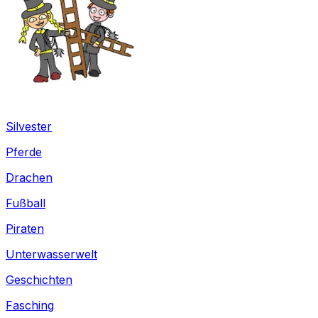
Silvester
Pferde
Drachen
Fußball
Piraten
Unterwasserwelt
Geschichten
Fasching