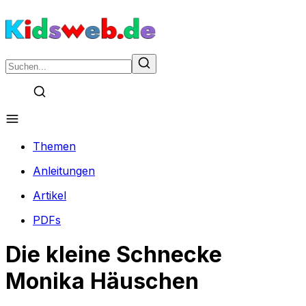
Themen
Anleitungen
Artikel
PDFs
Die kleine Schnecke
Monika Häuschen