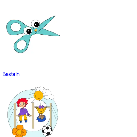
Basteln