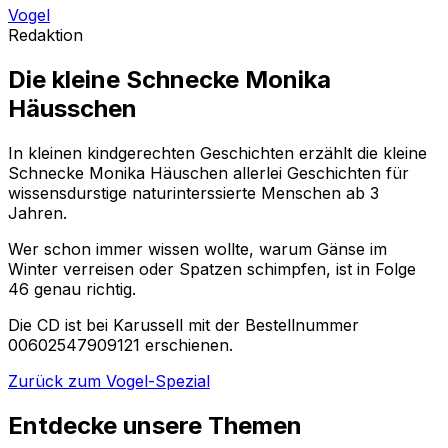
Vogel
Redaktion
Die kleine Schnecke Monika
Häusschen
In kleinen kindgerechten Geschichten erzählt die kleine
Schnecke Monika Häuschen allerlei Geschichten für
wissensdurstige naturinterssierte Menschen ab 3
Jahren.
Wer schon immer wissen wollte, warum Gänse im
Winter verreisen oder Spatzen schimpfen, ist in Folge
46 genau richtig.
Die CD ist bei Karussell mit der Bestellnummer
00602547909121 erschienen.
Zurück zum Vogel-Spezial
Entdecke unsere Themen