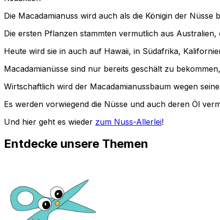
Die Macadamianuss wird auch als die Königin der Nüsse b
Die ersten Pflanzen stammten vermutlich aus Australien, 
Heute wird sie in auch auf Hawaii, in Südafrika, Kalifor
Macadamianüsse sind nur bereits geschält zu bekommen, 
Wirtschaftlich wird der Macadamianussbaum wegen seine
Es werden vorwiegend die Nüsse und auch deren Öl verm
Und hier geht es wieder
zum Nuss-Allerlei
!
Entdecke unsere Themen