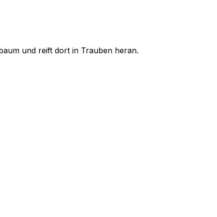
baum und reift dort in Trauben heran.