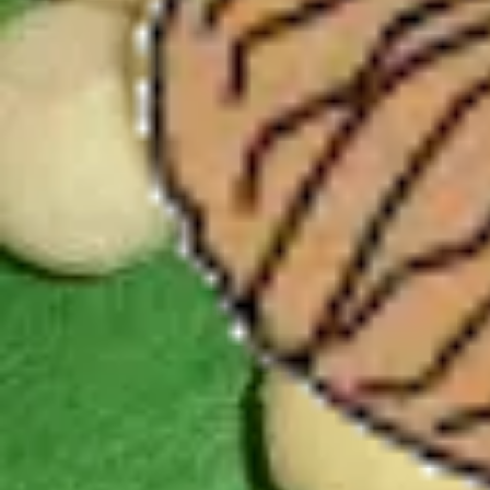
Winter