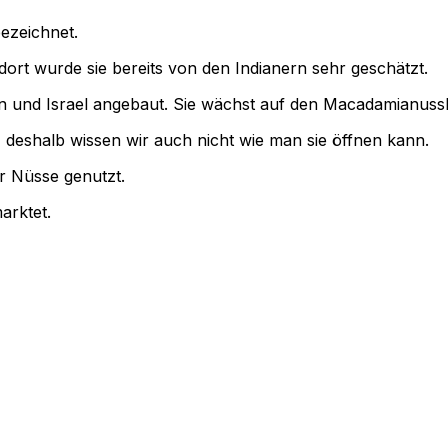
ezeichnet.
dort wurde sie bereits von den Indianern sehr geschätzt.
nien und Israel angebaut. Sie wächst auf den Macadamianuss
deshalb wissen wir auch nicht wie man sie öffnen kann.
r Nüsse genutzt.
arktet.