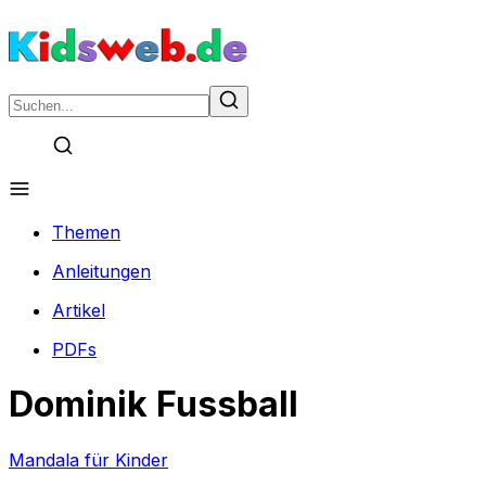
Themen
Anleitungen
Artikel
PDFs
Dominik Fussball
Mandala für Kinder