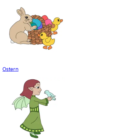
Ostern