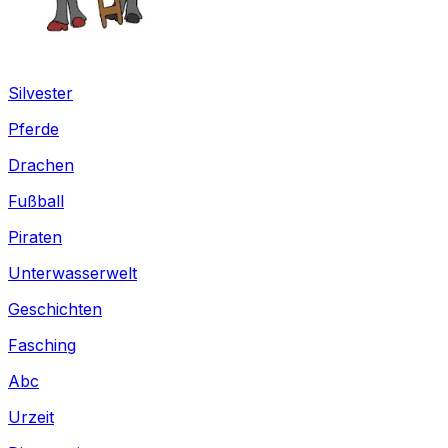
Silvester
Pferde
Drachen
Fußball
Piraten
Unterwasserwelt
Geschichten
Fasching
Abc
Urzeit