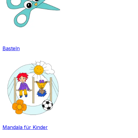
Basteln
Mandala für Kinder