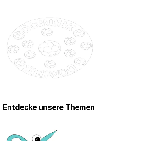
Entdecke unsere Themen