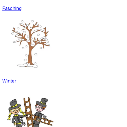
Fasching
Winter