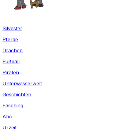
Silvester
Pferde
Drachen
Fußball
Piraten
Unterwasserwelt
Geschichten
Fasching
Abc
Urzeit