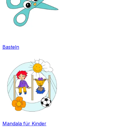
Basteln
Mandala für Kinder