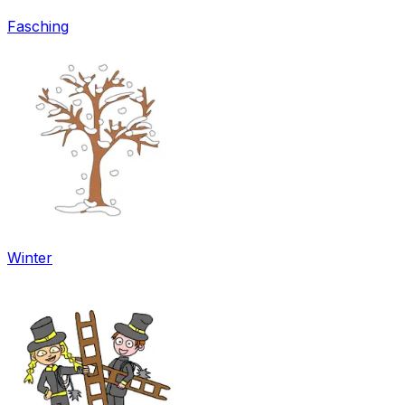
Fasching
Winter