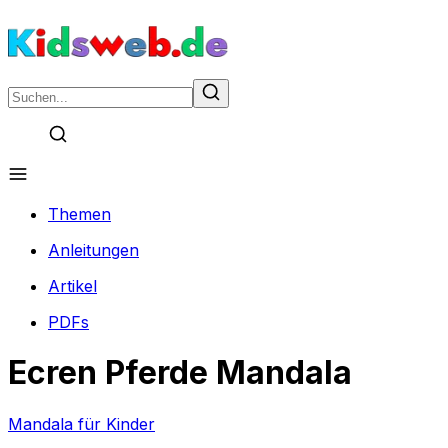
Themen
Anleitungen
Artikel
PDFs
Ecren Pferde Mandala
Mandala für Kinder