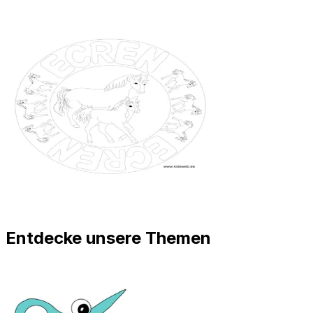
Entdecke unsere Themen