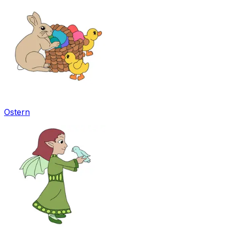
Ostern